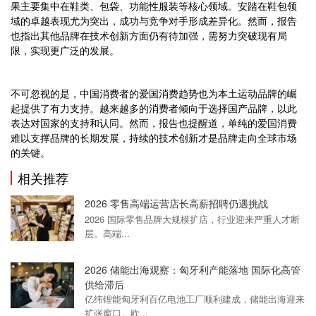
果主要集中在鞋类、包袋、功能性服装等核心领域。安踏在鞋包领
域的卓越表现尤为突出，成功与竞争对手形成差异化。然而，报告
也指出其他品牌在技术创新方面仍有待加强，需努力突破现有局
限，实现更广泛的发展。
不可忽视的是，中国消费者的爱国消费趋势也为本土运动品牌的崛
起提供了有力支持。越来越多的消费者倾向于选择国产品牌，以此
表达对国家的支持和认同。然而，报告也提醒道，单纯的爱国消费
难以支撑品牌的长期发展，持续的技术创新才是品牌走向全球市场
的关键。
相关推荐
2026 零售高端运营店长高薪招聘仍遇挑战
2026 国际零售品牌大规模扩店，行业迎来严重人才断
层。高端...
2026 储能出海观察：匈牙利产能落地 国际化高管
供给滞后
亿纬锂能匈牙利百亿电池工厂顺利建成，储能出海迎来
扩张窗口。欧...