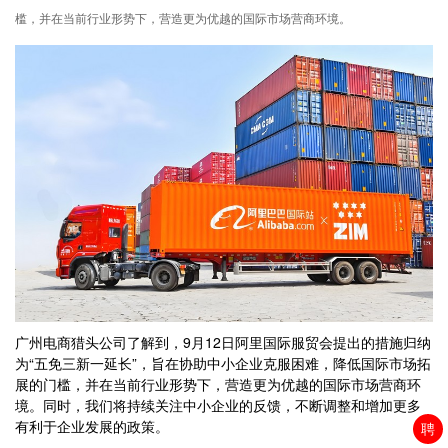
槛，并在当前行业形势下，营造更为优越的国际市场营商环境。
广州电商猎头公司了解到，9月12日阿里国际服贸会提出的措施归纳
为“五免三新一延长”，旨在协助中小企业克服困难，降低国际市场拓
展的门槛，并在当前行业形势下，营造更为优越的国际市场营商环
境。同时，我们将持续关注中小企业的反馈，不断调整和增加更多
有利于企业发展的政策。
聘