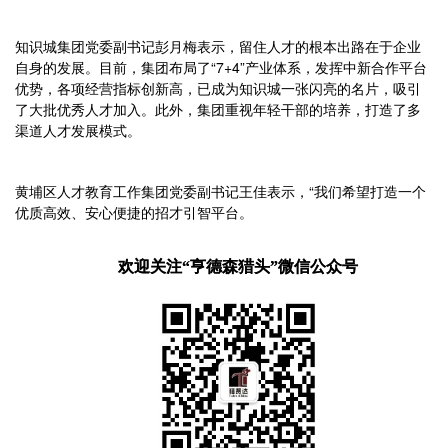
知识城集团党委副书记彭月梅表示，留住人才的根本出路在于企业
自身的发展。目前，集团布局了“7+4”产业体系，发挥中新合作平台
优势，各项经营指标创新高，已成为知识城一张闪亮的名片，吸引
了大批优秀人才加入。此外，集团重视年轻干部的培养，打造了多
渠道人才发展模式。
黄埔区人才教育工作集团党委副书记王佳表示，“我们希望打造一个
优质高效、安心便捷的招才引智平台。
欢迎关注“亨德森猎头”微信公众号