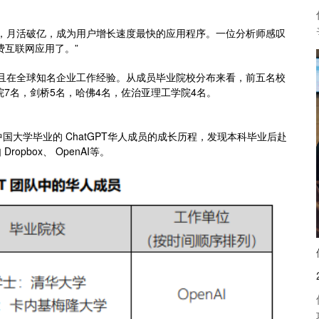
个月，月活破亿，成为用户增长速度最快的应用程序。一位分析师感叹
费互联网应用了。”
，并且在全球知名企业工作经验。从成员毕业院校分布来看，前五名校
院7名，剑桥5名，哈佛4名，佐治亚理工学院4名。
。
国大学毕业的 ChatGPT华人成员的成长历程，发现本科毕业后赴
pbox、 OpenAI等。