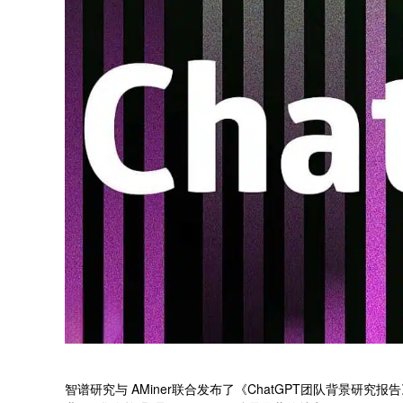
智谱研究与 AMiner联合发布了《ChatGPT团队背景研究报