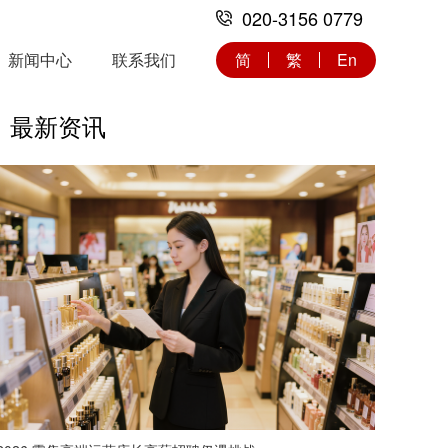
020-3156 0779
新闻中心
联系我们
简
繁
En
最新资讯