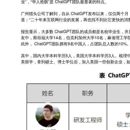
业”，“华人抢眼”是 ChatGPT团队最显著的特点。
广州猎头公司了解到，自从 ChatGPT发布以来，仅仅两
道：“二十年来互联网行业的发展，再也找不到比它更快的消
报告显示，大多数 ChatGPT团队的成员都是名校毕业生
友中，斯坦福大学14名，伯克利加州大学10名，麻省理工学
此外， ChatGPT团队拥有9名中国人，占团队总人数的10%
其中，国内大学本科学历5人，美国大学本科学历3人。梳理中
美留学，拿到硕士、博士学位后，加入美国一些创新企业，如 Dro