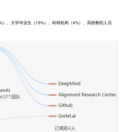
81%）、大学毕业生（13%）、科研机构（4%）、高校教职人员