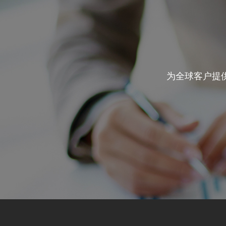
为全球客户提