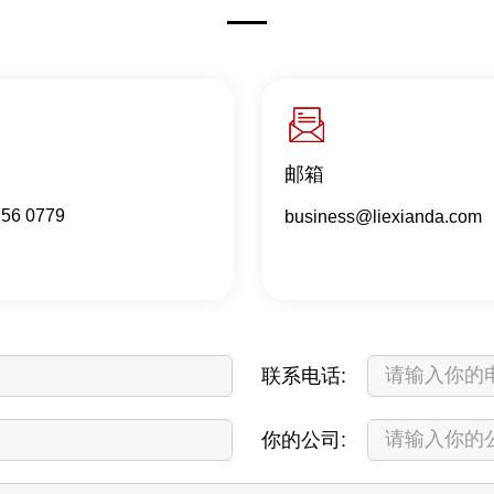
邮箱
156 0779
business@liexianda.com
联系电话:
你的公司: