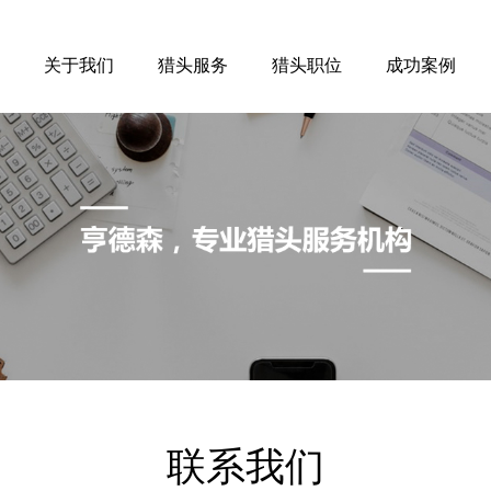
关于我们
猎头服务
猎头职位
成功案例
联系我们