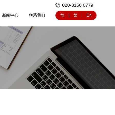
020-3156 0779
新闻中心
联系我们
简
繁
En