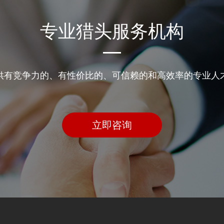
专业猎头服务机构
供有竞争力的、有性价比的、可信赖的和高效率的专业人
立即咨询