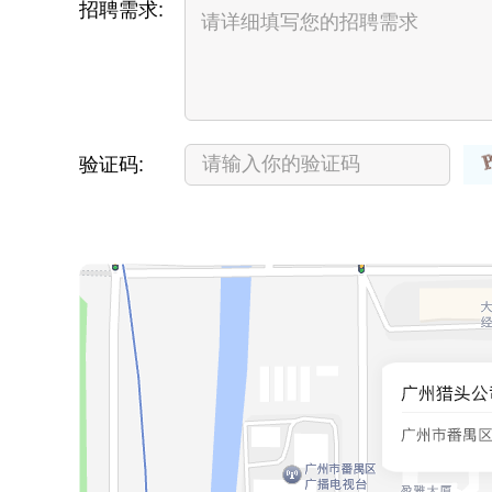
招聘需求:
验证码: