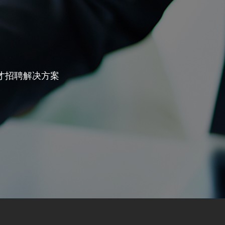
才招聘解决方案