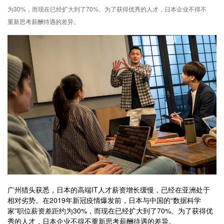
为30%，而现在已经扩大到了70%。为了获得优秀的人才，日本企业不得不
重新思考薪酬待遇的差异。
广州猎头获悉，日本的高端IT人才薪资增长缓慢，已经在亚洲处于
相对劣势。在2019年新冠疫情爆发前，日本与中国的“数据科学
家”职位薪资差距约为30%，而现在已经扩大到了70%。为了获得优
秀的人才，日本企业不得不重新思考薪酬待遇的差异。