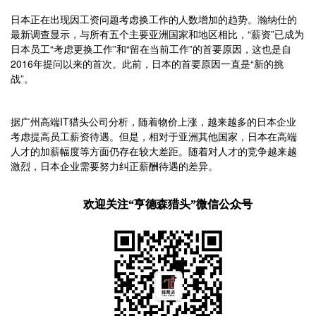
日本正在出现因工资问题考虑换工作的人数增加的趋势。瀚纳仕的
最新调查显示，与所有五个主要亚洲国家和地区相比，“薪资”已成为
日本员工“考虑更换工作”和“留在当前工作”的首要原因，这也是自
2016年提问以来的首次。此前，日本的首要原因一直是“新的挑
战”。
据广州高端IT猎头公司分析，随着物价上涨，越来越多的日本企业
考虑提高员工薪资待遇。但是，相对于亚洲其他国家，日本在高端
人才的加薪幅度等方面仍存在较大差距。随着对人才的竞争越来越
激烈，日本企业需要努力纠正薪酬待遇的差异。
欢迎关注“亨德森猎头”微信公众号