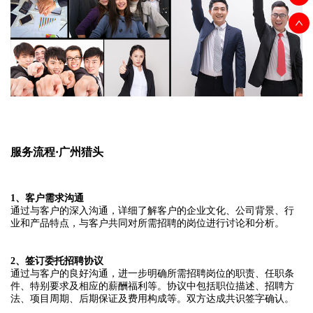
服务流程·广州猎头
1、客户需求沟通
通过与客户的深入沟通，详细了解客户的企业文化、公司背景、行
业和产品特点，与客户共同对所需招聘的岗位进行讨论和分析。
2、签订委托招聘协议
通过与客户的良好沟通，进一步明确所需招聘岗位的职责、任职条
件、特别要求及相应的薪酬福利等。协议中包括职位描述、招聘方
法、项目周期、后期保证及费用构成等。双方达成共识签字确认。