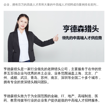
企业，拥有百万的高级人才库和大量的中高端人才招聘成功案例排名前列...
亨德森猎头是一家行业领先的老牌猎头公司，主要服务于在华的世
界五百强企业与优秀的本土企业。业务范围涵盖上海、北京、广
州、成都、武汉、青岛、苏州、南京、深圳等全国二十多个城市，
拥有专业的资深猎头顾问团队。
亨德森猎头致力于为全国范围的金融、IT、地产、高端制造、医
药、教育传媒等行业的企业客户提供超值的中高端人才招聘服务。