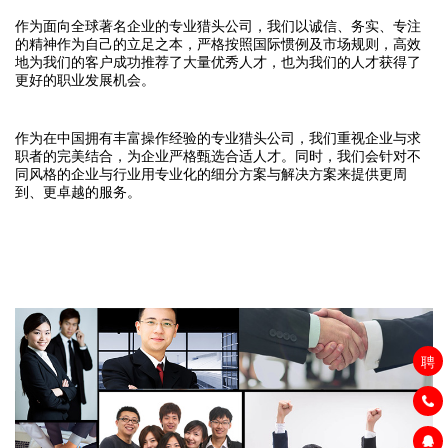
作为面向全球著名企业的专业猎头公司，我们以诚信、务实、专注
的精神作为自己的立足之本，严格按照国际惯例及市场规则，高效
地为我们的客户成功推荐了大量优秀人才，也为我们的人才获得了
更好的职业发展机会。
作为在中国拥有丰富操作经验的专业猎头公司，我们重视企业与求
职者的完美结合，为企业严格甄选合适人才。同时，我们会针对不
同风格的企业与行业用专业化的细分方案与解决方案来提供更周
到、更卓越的服务。
聘