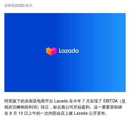
步加强其团队实力。
阿里旗下的东南亚电商平台 Lazada 在今年 7 月实现了 EBITDA（息
税折旧摊销前利润）转正，标志着公司开始盈利。这一重要里程碑
在 8 月 13 日上午的一次内部会议上被 Lazada 公开宣布。