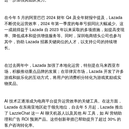
在今年 5 月的阿里巴巴 2024 财年 Q4 及全年财报中提及，Lazada
不断优化运营效率，2024 年第一季度的每单亏损同比大幅减少。这
一成就得益于 Lazada 自 2023 年以来采取的多项措施，如提高变现
率、降低成本和提供增值服务等。同时，深圳电商猎头公司也参与
其中，协助 Lazada 招募关键岗位的人才，以支持公司的持续增
长。
在过去两年中，Lazada 加强了本地化运营，特别是在马来西亚市
场，积极推动重点品牌的发展；在菲律宾市场，Lazada 开发了许多
游戏和娱乐化的互动方式，将用户的消费积分转化为游戏奖励或实
物奖品。
AI 技术正逐渐成为电商平台提升运营效率的关键工具。在这方面，
Lazada 在东南亚地区处于领先地位，自去年 5 月起，Lazada 推出
了 LazzieChat 这一 AI 聊天机器人以及其他 AI 工具，如 AI 营销助
理和广告 ROI 预测产品。这些创新举措已帮助提升了超过 30% 的
客户咨询转化率。