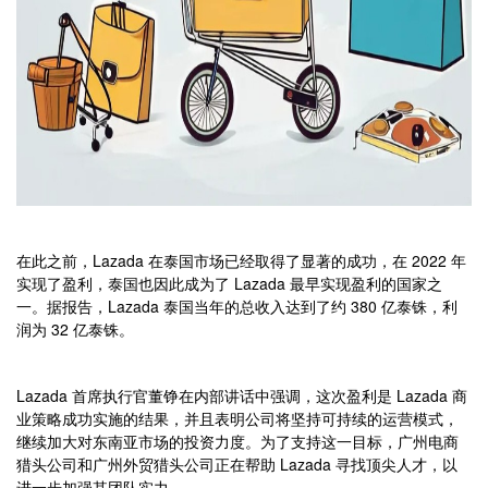
在此之前，Lazada 在泰国市场已经取得了显著的成功，在 2022 年
实现了盈利，泰国也因此成为了 Lazada 最早实现盈利的国家之
一。据报告，Lazada 泰国当年的总收入达到了约 380 亿泰铢，利
润为 32 亿泰铢。
Lazada 首席执行官董铮在内部讲话中强调，这次盈利是 Lazada 商
业策略成功实施的结果，并且表明公司将坚持可持续的运营模式，
继续加大对东南亚市场的投资力度。为了支持这一目标，广州电商
猎头公司和广州外贸猎头公司正在帮助 Lazada 寻找顶尖人才，以
进一步加强其团队实力。