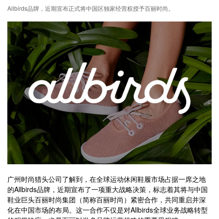
Allbirds品牌，近期宣布正式将中国区独家经营权授予百丽时尚。
广州时尚猎头公司了解到，在全球运动休闲鞋履市场占据一席之地
的Allbirds品牌，近期宣布了一项重大战略决策，标志着其将与中国
鞋业巨头百丽时尚集团（简称百丽时尚）紧密合作，共同重启并深
化在中国市场的布局。这一合作不仅是对Allbirds全球业务战略转型