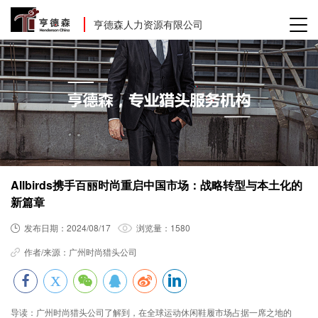
亨德森人力资源有限公司
​Allbirds携手百丽时尚重启中国市场：战略转型与本土化的
新篇章
发布日期：
2024/08/17
浏览量：
1580
作者/来源：
广州时尚猎头公司
导读：
广州时尚猎头公司了解到，在全球运动休闲鞋履市场占据一席之地的