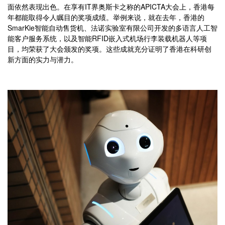
面依然表现出色。在享有IT界奥斯卡之称的APICTA大会上，香港每
年都能取得令人瞩目的奖项成绩。举例来说，就在去年，香港的
SmarKie智能自动售货机、法诺实验室有限公司开发的多语言人工智
能客户服务系统，以及智能RFID嵌入式机场行李装载机器人等项
目，均荣获了大会颁发的奖项。这些成就充分证明了香港在科研创
新方面的实力与潜力。