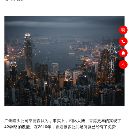
聘
广州猎头公司亨德森
认为，事实上，相比大陆，香港更早的实现了
4G网络的覆盖。在2010年，香港很多公共场所就已经有了免费