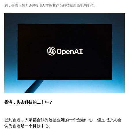
施，香港正努力通过投资AI重振其作为科技创新高地的地位。
香港，失去科技的二十年？
提到香港，大家都会认为这是亚洲的一个金融中心，但是很少人会
认为香港是一个科技中心。