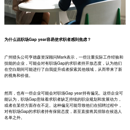
为什么说职场Gap year容易使求职者感到焦虑？
广州猎头公司亨德森资深顾问Mark表示，一些注重实际工作经验和
技能的企业，可能会对有职场Gap的求职者持开放态度，认为他们
在空白期间可能进行了自我提升或者探索其他领域，从而带来了新
的视角和价值。
然而，也有一些企业可能会对职场Gap year持有偏见。这些企业可
能认为，职场Gap意味着求职者缺乏持续的职业规划和发展动力，
或者在某些方面存在不足。这种偏见可能导致他们在招聘过程中，
对有职场Gap的求职者持有保留态度，甚至直接将其排除在候选人
名单之外。