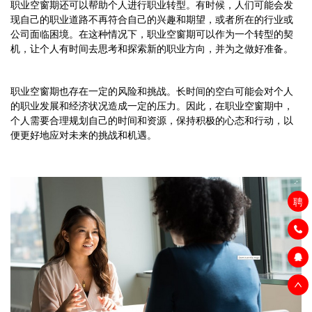
职业空窗期还可以帮助个人进行职业转型。有时候，人们可能会发
现自己的职业道路不再符合自己的兴趣和期望，或者所在的行业或
公司面临困境。在这种情况下，职业空窗期可以作为一个转型的契
机，让个人有时间去思考和探索新的职业方向，并为之做好准备。
职业空窗期也存在一定的风险和挑战。长时间的空白可能会对个人
的职业发展和经济状况造成一定的压力。因此，在职业空窗期中，
个人需要合理规划自己的时间和资源，保持积极的心态和行动，以
便更好地应对未来的挑战和机遇。
聘