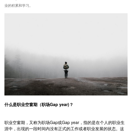
业的积累和学习。
什么是职业空窗期（职场Gap year)？
职业空窗期，又称为职场Gap或Gap year，指的是在个人的职业生
涯中，出现的一段时间内没有正式的工作或者职业发展的状态。这