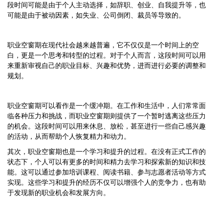
段时间可能是由于个人主动选择，如辞职、创业、自我提升等，也
可能是由于被动因素，如失业、公司倒闭、裁员等导致的。
职业空窗期在现代社会越来越普遍，它不仅仅是一个时间上的空
白，更是一个思考和转型的过程。对于个人而言，这段时间可以用
来重新审视自己的职业目标、兴趣和优势，进而进行必要的调整和
规划。
职业空窗期可以看作是一个缓冲期。在工作和生活中，人们常常面
临各种压力和挑战，而职业空窗期则提供了一个暂时逃离这些压力
的机会。这段时间可以用来休息、放松，甚至进行一些自己感兴趣
的活动，从而帮助个人恢复精力和动力。
其次，职业空窗期也是一个学习和提升的过程。在没有正式工作的
状态下，个人可以有更多的时间和精力去学习和探索新的知识和技
能。这可以通过参加培训课程、阅读书籍、参与志愿者活动等方式
实现。这些学习和提升的经历不仅可以增强个人的竞争力，也有助
于发现新的职业机会和发展方向。