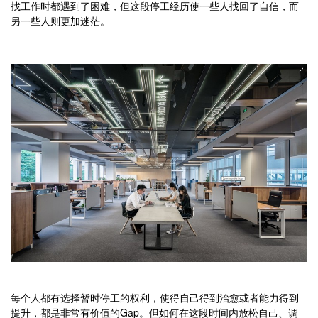
找工作时都遇到了困难，但这段停工经历使一些人找回了自信，而
另一些人则更加迷茫。
每个人都有选择暂时停工的权利，使得自己得到治愈或者能力得到
提升，都是非常有价值的Gap。
但如何在这段时间内放松自己、调