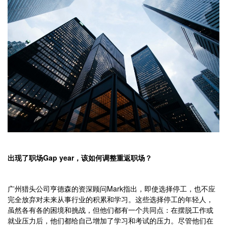
出现了职场Gap year，该如何调整重返职场？
广州猎头公司亨德森的资深顾问Mark指出，即使选择停工，也不应
完全放弃对未来从事行业的积累和学习。这些选择停工的年轻人，
虽然各有各的困境和挑战，但他们都有一个共同点：在摆脱工作或
就业压力后，他们都给自己增加了学习和考试的压力。尽管他们在