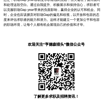
和处理这段空白。通过自我提升、积极展示和保持信心，求职者可
以克服职场Gap year带来的负面影响，赢得企业的认可和机会。同
时，企业也应该摒弃对职场Gap的偏见和歧视，以开放和包容的态
度来评估求职者的能力和潜力。这样才能建立一个更加公平和包容
的职场环境，让每个人都有机会展现自己的价值和才华。
欢迎关注“亨德森猎头”微信公众号
了解更多求职及招聘资讯！