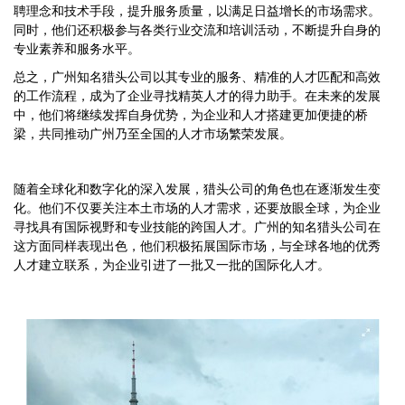
聘理念和技术手段，提升服务质量，以满足日益增长的市场需求。
同时，他们还积极参与各类行业交流和培训活动，不断提升自身的
专业素养和服务水平。
总之，广州知名猎头公司以其专业的服务、精准的人才匹配和高效
的工作流程，成为了企业寻找精英人才的得力助手。在未来的发展
中，他们将继续发挥自身优势，为企业和人才搭建更加便捷的桥
梁，共同推动广州乃至全国的人才市场繁荣发展。
随着全球化和数字化的深入发展，猎头公司的角色也在逐渐发生变
化。他们不仅要关注本土市场的人才需求，还要放眼全球，为企业
寻找具有国际视野和专业技能的跨国人才。广州的知名猎头公司在
这方面同样表现出色，他们积极拓展国际市场，与全球各地的优秀
人才建立联系，为企业引进了一批又一批的国际化人才。