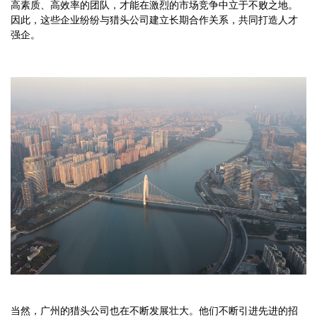
高素质、高效率的团队，才能在激烈的市场竞争中立于不败之地。
因此，这些企业纷纷与猎头公司建立长期合作关系，共同打造人才
强企。
当然，广州的猎头公司也在不断发展壮大。他们不断引进先进的招