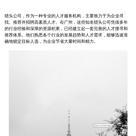
猎头公司，作为一种专业的人才服务机构，主要致力于为企业寻
找、推荐并招聘高素质人才。在广州，这些知名猎头公司凭借多年
的行业经验和深厚的资源积累，已经建立起一套完善的人才搜寻和
推荐体系。他们熟悉各个行业的发展趋势和人才需求，能够迅速准
确地锁定目标人选，为企业节省大量时间和精力。