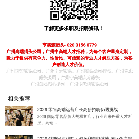
了解更多求职及招聘资讯！
亨德森猎头- 020 3156 0779
广州高端猎头公司，广州中高端人才招聘，为每个客户量身定制，
致力于提供有竞争力、性价比、可信赖的专业人才解决方案，为客
户创造人才价值。
广州CEO猎头公司、广州十大猎头、广州猎头公司排名、广州专业
猎头公司，广州中高端人才猎头
广州知名猎头公司，广州卡欧的猎头公司
相关推荐
2026 零售高端运营店长高薪招聘仍遇挑战
2026 国际零售品牌大规模扩店，行业迎来严重人才断
层。高端...
2026 储能出海观察：匈牙利产能落地 国际化高管