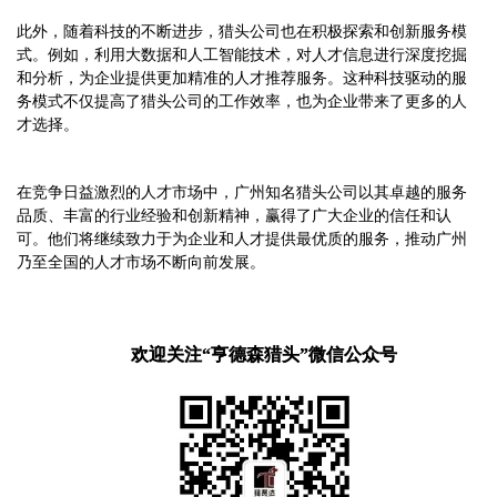
此外，随着科技的不断进步，猎头公司也在积极探索和创新服务模
式。例如，利用大数据和人工智能技术，对人才信息进行深度挖掘
和分析，为企业提供更加精准的人才推荐服务。这种科技驱动的服
务模式不仅提高了猎头公司的工作效率，也为企业带来了更多的人
才选择。
在竞争日益激烈的人才市场中，广州知名猎头公司以其卓越的服务
品质、丰富的行业经验和创新精神，赢得了广大企业的信任和认
可。他们将继续致力于为企业和人才提供最优质的服务，推动广州
乃至全国的人才市场不断向前发展。
欢迎关注“亨德森猎头”微信公众号