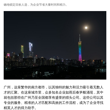
确地锁定目标人选，为企业节省大量时间和精力。
广州，这座繁华的南方都市，以其独特的魅力和活力吸引着无数人
才的汇聚。在这座城市里，众多知名企业如雨后春笋般涌现，其中
就包括那些在广州乃至全国都享有盛誉的猎头公司。这些公司以其
专业的服务、精准的人才匹配和高效的工作流程，成为了企业寻找
精英人才的得力助手。