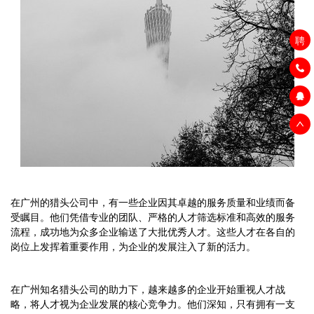
聘
在广州的猎头公司中，有一些企业因其卓越的服务质量和业绩而备
受瞩目。他们凭借专业的团队、严格的人才筛选标准和高效的服务
流程，成功地为众多企业输送了大批优秀人才。这些人才在各自的
岗位上发挥着重要作用，为企业的发展注入了新的活力。
在广州知名猎头公司的助力下，越来越多的企业开始重视人才战
略，将人才视为企业发展的核心竞争力。他们深知，只有拥有一支