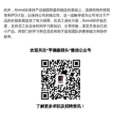
此外，Xmind在保持产品稳固和盈利稳定的基础上，选择拒绝外部投
资和IPO计划，以保持公司的独立性。这一战略举措为公司专注于产
品的长期发展提供了有力保障。在员工成长方面，Xmind持开放态
度，支持员工在业余时间学习新知识、分享经验，甚至开发自己的
小产品。跨部门的学习和交流也有助于提高团队的整体能力和协作
效率。
欢迎关注“亨德森猎头”微信公众号
了解更多求职及招聘资讯！