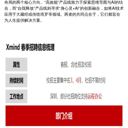
布局的两个核心方向。“高效能”产品线致力于探索思维导图与AI的结
合，而“自我释放”产品线则寻求“身心灵+AI”的创新融合，如将AI技术
应用于大藏经或传统塔罗等领域。两者的共同点在于，它们都旨在
为人生提供解决方案。