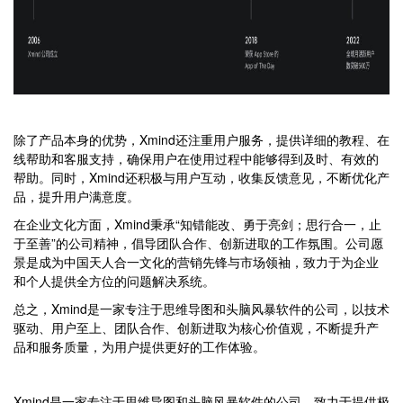
除了产品本身的优势，Xmind还注重用户服务，提供详细的教程、在
线帮助和客服支持，确保用户在使用过程中能够得到及时、有效的
帮助。同时，Xmind还积极与用户互动，收集反馈意见，不断优化产
品，提升用户满意度。
在企业文化方面，Xmind秉承“知错能改、勇于亮剑；思行合一，止
于至善”的公司精神，倡导团队合作、创新进取的工作氛围。公司愿
景是成为中国天人合一文化的营销先锋与市场领袖，致力于为企业
和个人提供全方位的问题解决系统。
总之，Xmind是一家专注于思维导图和头脑风暴软件的公司，以技术
驱动、用户至上、团队合作、创新进取为核心价值观，不断提升产
品和服务质量，为用户提供更好的工作体验。
Xmind是一家专注于思维导图和头脑风暴软件的公司，致力于提供极