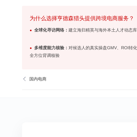
为什么选择亨德森猎头提供跨境电商服务？
全球化寻访网络：
建立海归精英与海外本土人才动态库
多维度能力核验：
对候选人的真实操盘GMV、ROI
全方位背调核验
国内电商