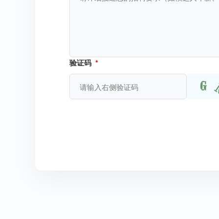
验证码
*