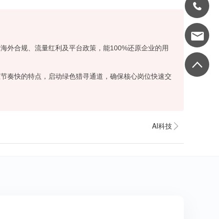
海外合规、流量红利及平台政策，能100%还原企业的用
业节奏快的特点，启动绿色猎寻通道，确保核心岗位快速交
AI科技