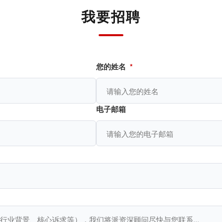
我要招聘
您的姓名
*
电子邮箱