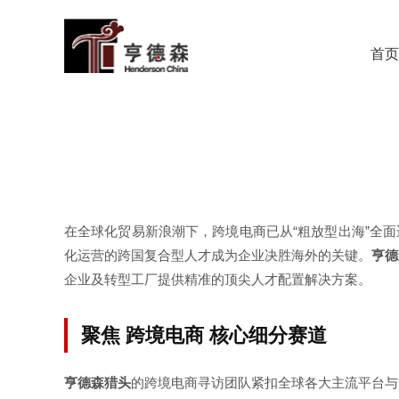
首页
在全球化贸易新浪潮下，跨境电商已从“粗放型出海”全
化运营的跨国复合型人才成为企业决胜海外的关键。
亨德
企业及转型工厂提供精准的顶尖人才配置解决方案。
聚焦 跨境电商 核心细分赛道
亨德森猎头
的跨境电商寻访团队紧扣全球各大主流平台与