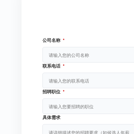
公司名称
*
联系电话
*
招聘职位
*
具体需求