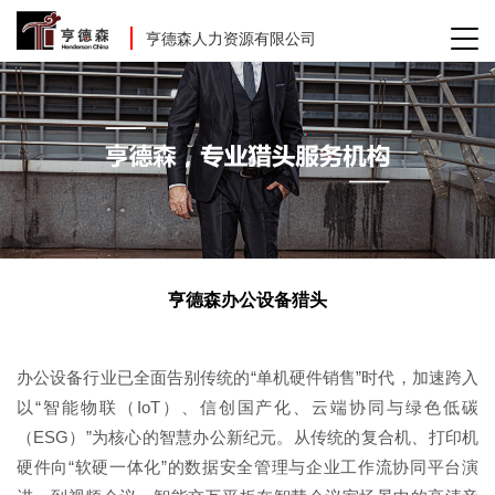
亨德森人力资源有限公司
亨德森办公设备猎头
办公设备行业已全面告别传统的“单机硬件销售”时代，加速跨入
以“智能物联（IoT）、信创国产化、云端协同与绿色低碳
（ESG）”为核心的智慧办公新纪元。从传统的复合机、打印机
硬件向“软硬一体化”的数据安全管理与企业工作流协同平台演