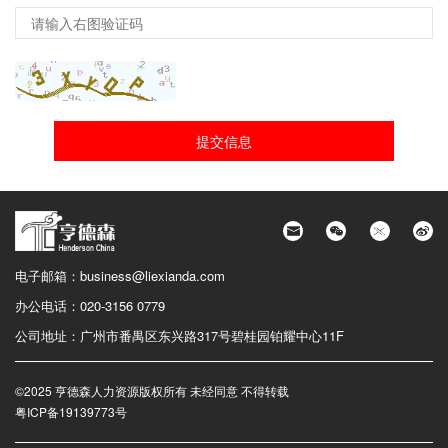
提交信息
电子邮箱：
business@liexianda.com
办公电话：
020-3156 0779
公司地址：
广州市番禺区东兴路317号碧桂园铂耀中心11F
©2025 亨德森人力资源版权所有 未经同意 不得转载
粤ICP备19139773号