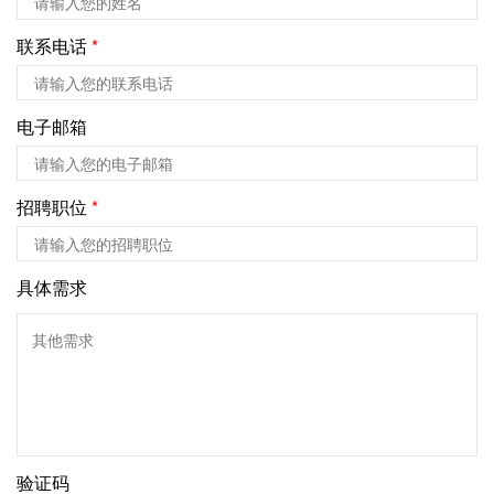
联系电话
*
电子邮箱
招聘职位
*
具体需求
验证码