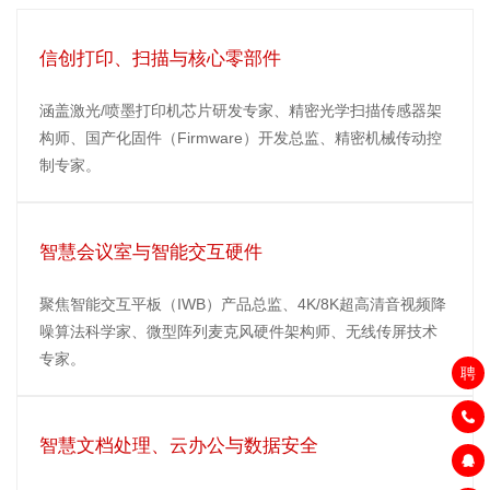
信创打印、扫描与核心零部件
涵盖激光/喷墨打印机芯片研发专家、精密光学扫描传感器架
构师、国产化固件（Firmware）开发总监、精密机械传动控
制专家。
智慧会议室与智能交互硬件
聚焦智能交互平板（IWB）产品总监、4K/8K超高清音视频降
噪算法科学家、微型阵列麦克风硬件架构师、无线传屏技术
专家。
聘
智慧文档处理、云办公与数据安全