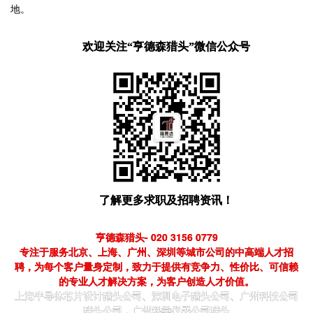
地。
欢迎关注“亨德森猎头”微信公众号
了解更多求职及招聘资讯！
亨德森猎头- 020 3156 0779
专注于服务北京、上海、广州、深圳等城市公司的中高端人才招
聘，为每个客户量身定制，致力于提供有竞争力、性价比、可信赖
的专业人才解决方案，为客户创造人才价值。
上海半导体芯片设计猎头公司、深圳电子猎头公司、广州科技公司
猎头公司，广州科学仪器公司猎头