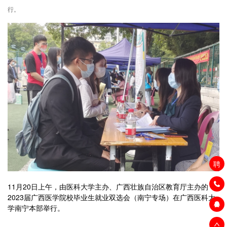
行。
聘
11月20日上午，由医科大学主办、广西壮族自治区教育厅主办的
2023届广西医学院校毕业生就业双选会（南宁专场）在广西医科大
学南宁本部举行。