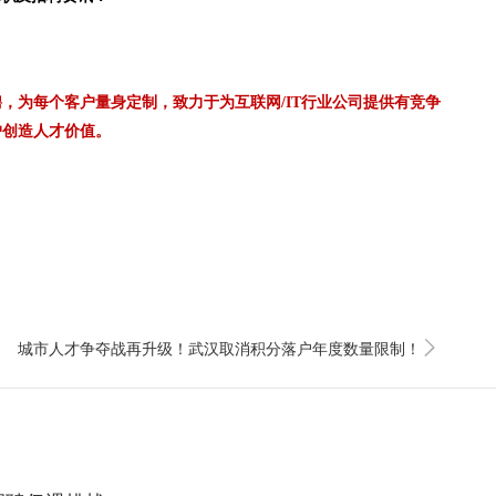
，为每个客户量身定制，致力于为互联网/IT行业公司提供有竞争
户创造人才价值。
城市人才争夺战再升级！武汉取消积分落户年度数量限制！