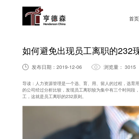
首页
如何避免出现员工离职的232
发布日期：
2019-12-06
浏览量：
3015
导读：人力资源管理是一个选、育、用、留人的过程，选育
的公司经过分析比较，发现员工离职较为集中有三个时间段，
工，这就是员工离职的232原则。