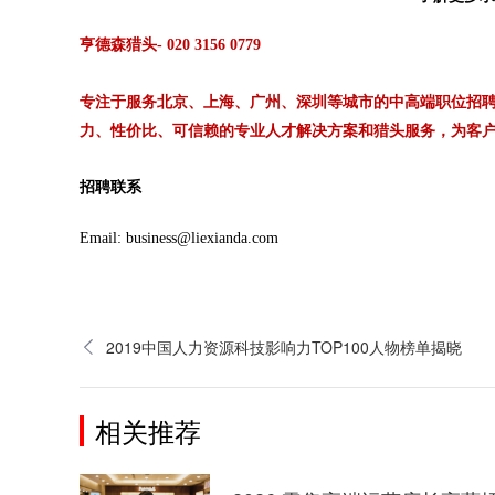
亨德森猎头- 020 3156 0779
专注于服务北京、上海、广州、深圳等城市的中高端职位招聘
力、性价比、可信赖的专业人才解决方案和猎头服务，为客
招聘联系
Email: business@liexianda.com
2019中国人力资源科技影响力TOP100人物榜单揭晓
相关推荐