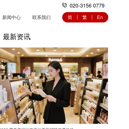
020-3156 0779
新闻中心
联系我们
简
繁
En
最新资讯