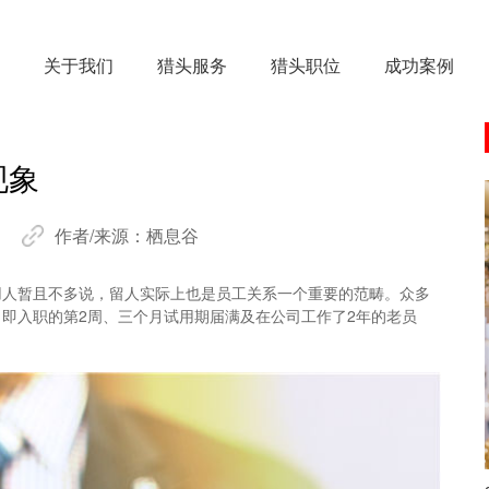
关于我们
猎头服务
猎头职位
成功案例
现象
作者/来源：
栖息谷
用人暂且不多说，留人实际上也是员工关系一个重要的范畴。众多
即入职的第2周、三个月试用期届满及在公司工作了2年的老员