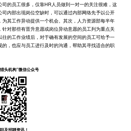
公司的员工很多，仅靠HR人员做到一对一的关注很难，这
公司内部出现岗位空缺时，可以通过内部网络先予以公开
，为其工作异动提供一个机会。其次，人力资源部每半年
，针对那些有晋升意愿或岗位异动意愿的员工列为重点关
以往的工作业绩后，对于确有发展的空间的员工可给予一
现的，也应与员工进行及时的沟通，帮助其寻找适合的职
森猎头机构”微信公众号
职及招聘资讯！