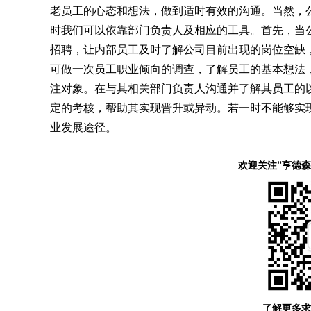
老员工的心态和想法，做到适时有效的沟通。当然，
时我们可以依靠部门负责人及相应的工具。首先，当
招聘，让内部员工及时了解公司目前出现的岗位空缺
可做一次员工职业倾向的调查，了解员工的基本想法
注对象。在与其相关部门负责人沟通并了解其员工的
定的考核，帮助其实现晋升或异动。若一时不能够实
业发展途径。
欢迎关注“亨德
了解更多求