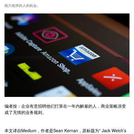
能力发挥的人的机会。
编者按：企业有意招聘他们打算在一年内解雇的人，商业策略演变
成了无情的业务规则。
本文译自Medium，作者是Sean Kernan，原标题为" Jack Welch’s