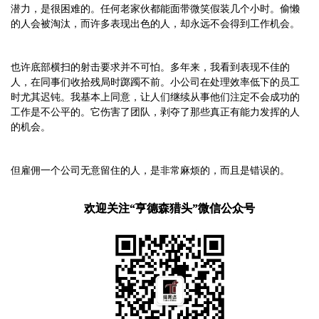
潜力，是很困难的。任何老家伙都能面带微笑假装几个小时。偷懒
的人会被淘汰，而许多表现出色的人，却永远不会得到工作机会。
也许底部横扫的射击要求并不可怕。多年来，我看到表现不佳的
人，在同事们收拾残局时踯躅不前。小公司在处理效率低下的员工
时尤其迟钝。我基本上同意，让人们继续从事他们注定不会成功的
工作是不公平的。它伤害了团队，剥夺了那些真正有能力发挥的人
的机会。
但雇佣一个公司无意留住的人，是非常麻烦的，而且是错误的。
欢迎关注“亨德森猎头”微信公众号