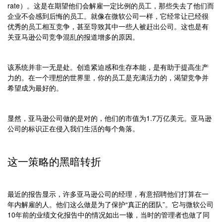
rate）。这是在期望他们会解雇一定比例的员工，那些失去了他们而
企业不会感到后悔的员工。就像在微软公司一样，它经常让已经很
优秀的员工相互竞争，甚至导致其中一些人被赶出公司。这也是有
关亚马逊公司竞争混乱的报道增多的原因。
该系统并非一无是处。创造紧迫感和生存本能，是有助于提高生产
力的。在一个理想的世界里，你的员工是充满活力的，渴望竞争并
希望成为最好的。
显然，亚马逊公司做的是对的，他们的市值为1.7万亿美元。亚马逊
公司的标识正在侵入我们生活的每个角落。
这一策略的黑暗转折
最近的报告显示，许多亚马逊公司的经理，有意招聘他们打算在一
年内解雇的人。他们这么做是为了保护“真正的团队”。它与微软公司
10年前的业绩文化报告中的情况如出一辙，当时的管理者也做了同