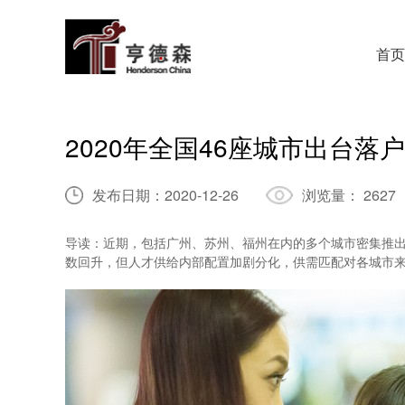
首页
2020年全国46座城市出台落
发布日期：
2020-12-26
浏览量：
2627
导读：近期，包括广州、苏州、福州在内的多个城市密集推
数回升，但人才供给内部配置加剧分化，供需匹配对各城市