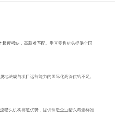
人才极度稀缺，高薪难匹配。垂直零售猎头提供全国
属地法规与项目运营能力的国际化高管供给不足。
流猎头机构赛道优势，提供制造企业猎头筛选标准