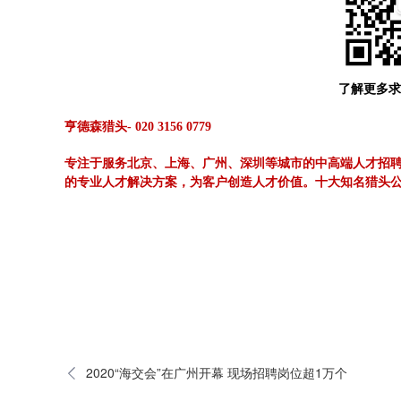
了解更多求
亨德森猎头- 020 3156 0779
专注于服务北京、上海、广州、深圳等城市的中高端人才招
的专业人才解决方案，为客户创造人才价值。十大知名猎头
2020“海交会”在广州开幕 现场招聘岗位超1万个