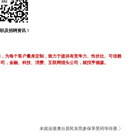
职及招聘资讯！
聘，为每个客户量身定制，致力于提供有竞争力、性价比、可信赖
公司，金融、科技、消费、互联网猎头公司，就找亨德森。
未就业港澳台居民东莞参保享受同等待遇