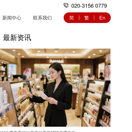
020-3156 0779
新闻中心
联系我们
简
繁
En
最新资讯