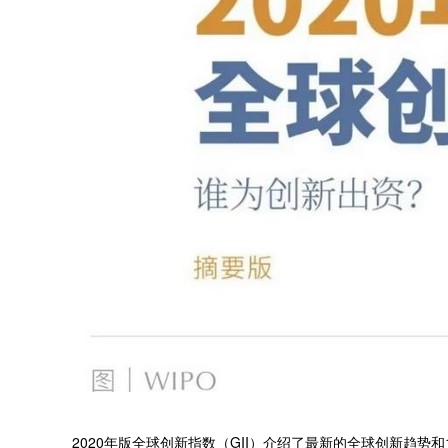
2020年版全球创新指数（GII）介绍了最新的全球创新趋势