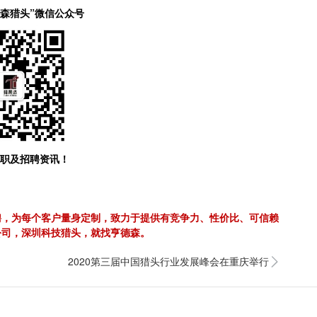
德森猎头”微信公众号
职及招聘资讯！
聘，为每个客户量身定制，致力于提供有竞争力、性价比、可信赖
公司，深圳科技猎头，就找亨德森。
2020第三届中国猎头行业发展峰会在重庆举行