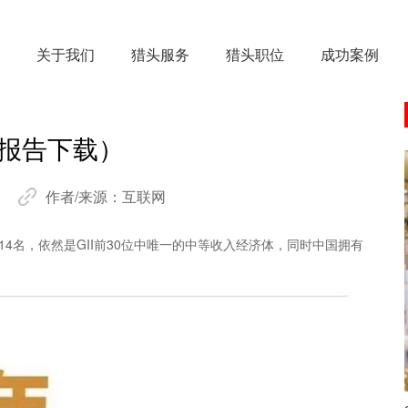
关于我们
猎头服务
猎头职位
成功案例
含报告下载）
作者/来源：
互联网
4名，依然是GII前30位中唯一的中等收入经济体，同时中国拥有