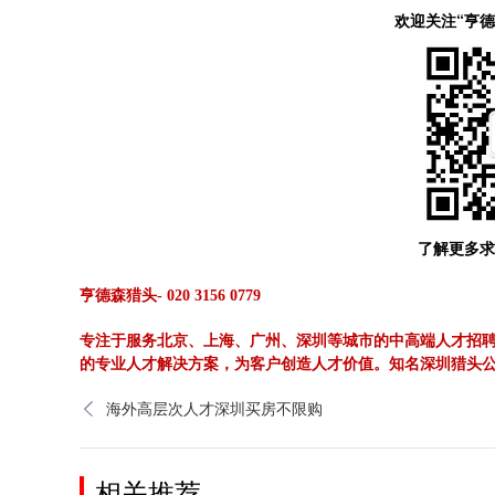
欢迎关注“亨
了解更多求
亨德森猎头- 020 3156 0779
专注于服务北京、上海、广州、深圳等城市的中高端人才招
的专业人才解决方案，为客户创造人才价值。知名深圳猎头
海外高层次人才深圳买房不限购
相关推荐