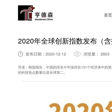
首页
2020年全球创新指数发布（
发布日期：
2020-12-12
浏览量：
2803
导读：根据报告，中国的排名今年保持在131个经济体中的第1
的科技热点数量位居全球第二。