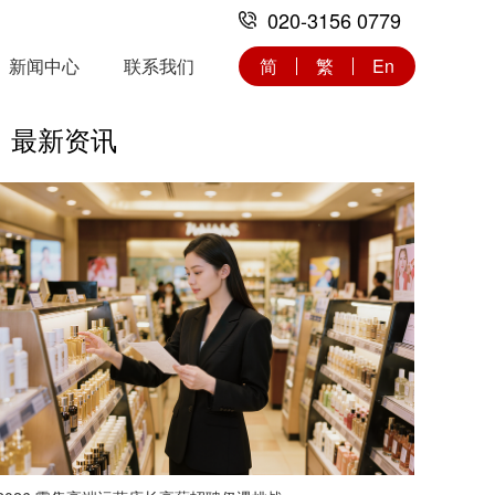
020-3156 0779
新闻中心
联系我们
简
繁
En
最新资讯