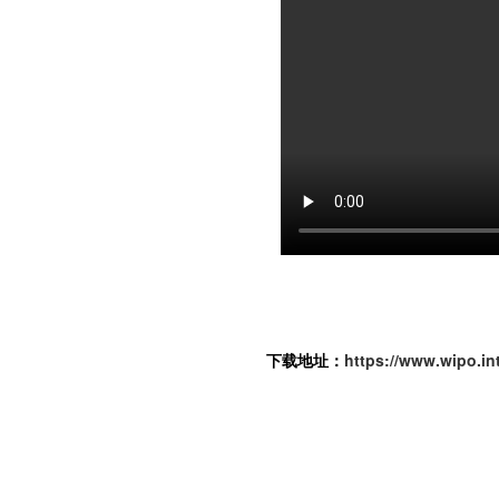
下载地址：
https://www.wipo.in