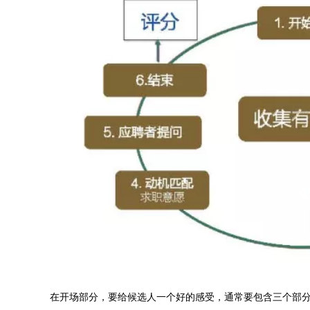
在开场部分，要给候选人一个好的感受，通常要包含三个部