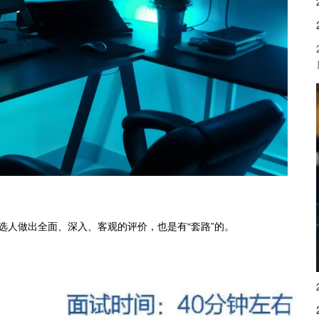
候选人做出全面、深入、客观的评价，也是有“套路”的。