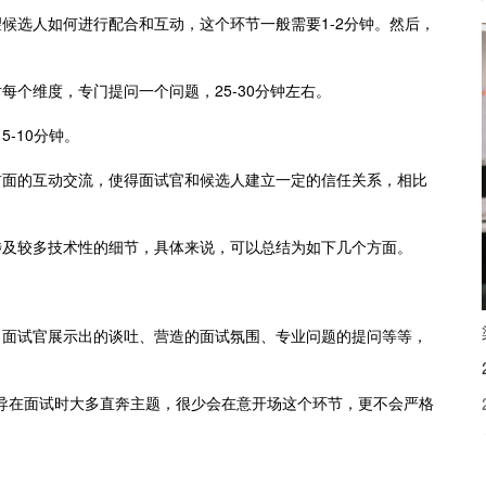
候选人如何进行配合和互动，这个环节一般需要1-2分钟。然后，
个维度，专门提问一个问题，25-30分钟左右。
-10分钟。
前面的互动交流，使得面试官和候选人建立一定的信任关系，相比
涉及较多技术性的细节，具体来说，可以总结为如下几个方面。
，面试官展示出的谈吐、营造的面试氛围、专业问题的提问等等，
导在面试时大多直奔主题，很少会在意开场这个环节，更不会严格
。