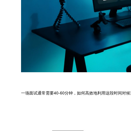
一场面试通常需要40-60分钟，如何高效地利用这段时间对