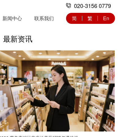
020-3156 0779
新闻中心
联系我们
简
繁
En
最新资讯