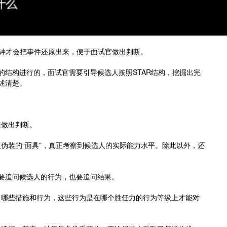
0分钟才会把事件还原出来，便于面试官做出判断。
的结构进行的，面试官需要引导候选人按照STAR结构，挖掘出完
述清楚。
来做出判断。
伪装的“面具”，真正考察到候选人的实际能力水平。除此以外，还
既要追问候选人的行为，也要追问结果。
了哪些措施和行为，这些行为是在哪个胜任力的行为等级上才能对