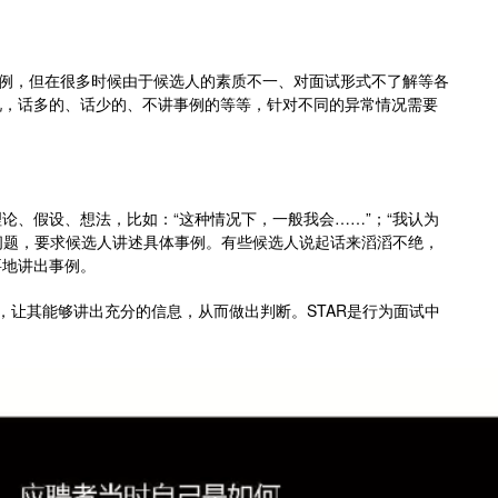
事例，但在很多时候由于候选人的素质不一、对面试形式不了解等各
况，话多的、话少的、不讲事例的等等，针对不同的异常情况需要
论、假设、想法，比如：“这种情况下，一般我会……”；“我认为
清问题，要求候选人讲述具体事例。有些候选人说起话来滔滔不绝，
要地讲出事例。
，让其能够讲出充分的信息，从而做出判断。STAR是行为面试中