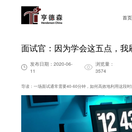
首页
面试官：因为学会这五点，我刷
发布日期：
2020-06-
浏览量：
11
3574
导读：一场面试通常需要40-60分钟，如何高效地利用这段