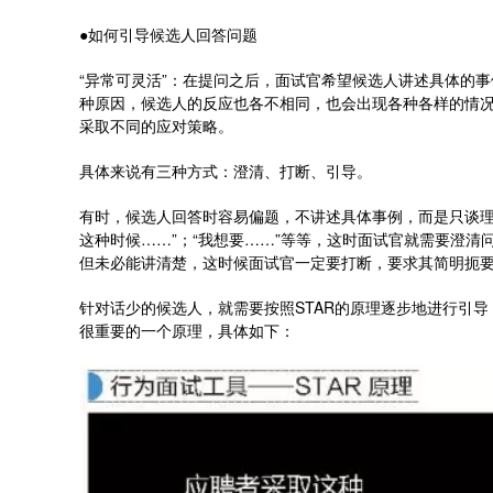
●如何引导候选人回答问题
“异常可灵活”：在提问之后，面试官希望候选人讲述具体的
种原因，候选人的反应也各不相同，也会出现各种各样的情
采取不同的应对策略。
具体来说有三种方式：澄清、打断、引导。
有时，候选人回答时容易偏题，不讲述具体事例，而是只谈理
这种时候……”；“我想要……”等等，这时面试官就需要澄
但未必能讲清楚，这时候面试官一定要打断，要求其简明扼
针对话少的候选人，就需要按照STAR的原理逐步地进行引导
很重要的一个原理，具体如下：