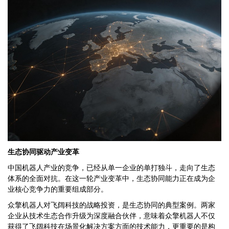
生态协同驱动产业变革
中国机器人产业的竞争，已经从单一企业的单打独斗，走向了生态
体系的全面对抗。在这一轮产业变革中，生态协同能力正在成为企
业核心竞争力的重要组成部分。
众擎机器人对飞阔科技的战略投资，是生态协同的典型案例。两家
企业从技术生态合作升级为深度融合伙伴，意味着众擎机器人不仅
获得了飞阔科技在场景化解决方案方面的技术能力，更重要的是构