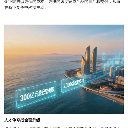
企业能够以更低的成本、更快的速度完成产品的量产和交付，从而
在商业竞争中占据主动。
人才争夺战全面升级