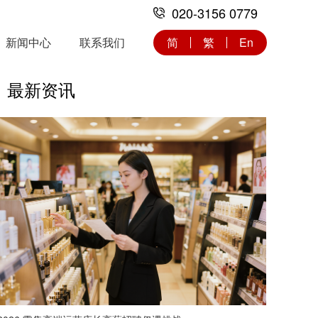
020-3156 0779
新闻中心
联系我们
简
繁
En
最新资讯