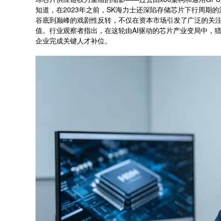
知道，在2023年之前，SK海力士还深陷存储芯片下行周期
谷底到巅峰的戏剧性反转，不仅在资本市场引发了广泛的关注
值。行业观察者指出，在这轮由AI驱动的芯片产业变局中，
企业完成关键人才补位。