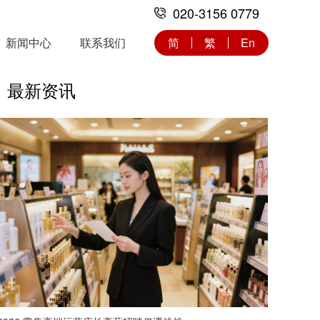
020-3156 0779
新闻中心
联系我们
简
繁
En
最新资讯