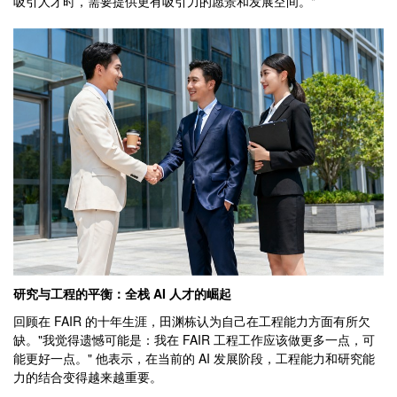
吸引人才时，需要提供更有吸引力的愿景和发展空间。"
研究与工程的平衡：全栈 AI 人才的崛起
回顾在 FAIR 的十年生涯，田渊栋认为自己在工程能力方面有所欠
缺。"我觉得遗憾可能是：我在 FAIR 工程工作应该做更多一点，可
能更好一点。" 他表示，在当前的 AI 发展阶段，工程能力和研究能
力的结合变得越来越重要。