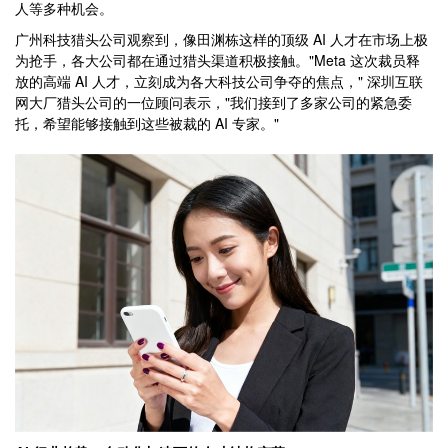
人等多种机会。
广州科技猎头公司观察到，像田渊栋这样的顶级 AI 人才在市场上极
为抢手，各大公司都在通过猎头渠道积极接触。"Meta 这次裁员释
放的高端 AI 人才，立刻成为各大科技公司争夺的焦点，" 深圳互联
网大厂猎头公司的一位顾问表示，"我们接到了多家公司的紧急委
托，希望能够接触到这些被裁的 AI 专家。"