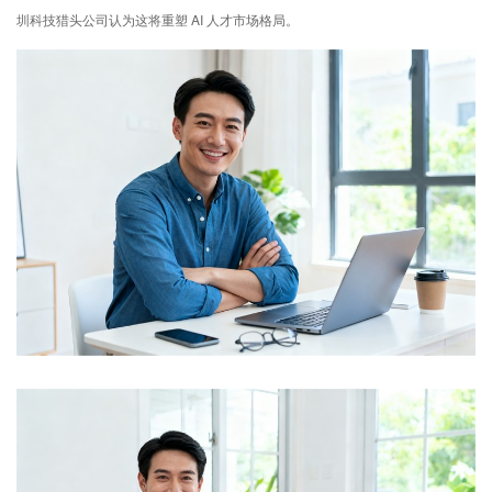
圳科技猎头公司认为这将重塑 AI 人才市场格局。