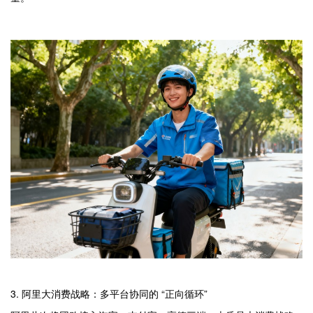
3. 阿里大消费战略：多平台协同的 “正向循环”