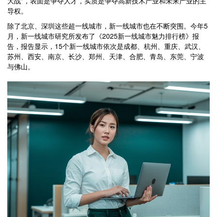
大战"，表面是争夺人才，实质是争夺高新技术产业和未来产业的主
导权。
除了北京、深圳这些超一线城市，新一线城市也在不断突围。今年5
月，新一线城市研究所发布了《2025新一线城市魅力排行榜》报
告，报告显示，15个新一线城市依次是成都、杭州、重庆、武汉、
苏州、西安、南京、长沙、郑州、天津、合肥、青岛、东莞、宁波
与佛山。