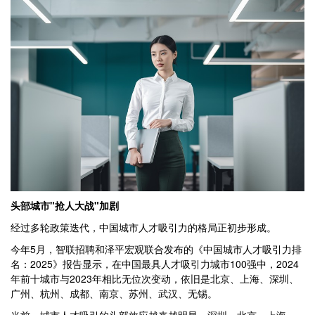
头部城市"抢人大战"加剧
经过多轮政策迭代，中国城市人才吸引力的格局正初步形成。
今年5月，智联招聘和泽平宏观联合发布的《中国城市人才吸引力排
名：2025》报告显示，在中国最具人才吸引力城市100强中，2024
年前十城市与2023年相比无位次变动，依旧是北京、上海、深圳、
广州、杭州、成都、南京、苏州、武汉、无锡。