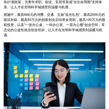
块21项政策，为青年求职、创业、安居等形成"全生命周期"支持体
系。让人才在光明科学城感受到温暖与机遇。
措施中，最高666元的消费、交通、文旅"追光礼包"，最高2000元的
面试补贴，最高50万元的创新创业启动资金资助，最高100万元的股
权投资，以及"一张办公桌、一间办公室、一层办公楼"创业空间，常
态化的公益性就业创业培训，让人才在光明科学城感受到温暖与机
遇。