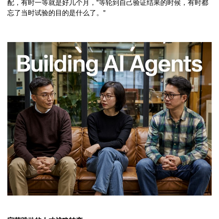
配，有时一等就是好几个月，"等轮到自己验证结果的时候，有时都
忘了当时试验的目的是什么了。"