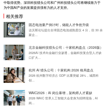
中取得优势。深圳科技猎头公司和广州科技猎头公司将继续致力于
为中国AI产业的发展提供强有力的人才支持。
相关推荐
固态电池量产倒计时，储能人才争抢升级
达沃斯论坛提出全球固态电池成熟度仅 4 分，但 30 余
家企...
北京金融科技猎头公司：十家机构盘点（2026版）
2026AI 技术向金融行业渗透，金融科技复合型人才缺
口扩大...
杭州 AI 猎头公司：十家机构 2026 格局盘点
2026 杭州数字经济占 GDP 比重突破 28%，城西科
创...
WAIC2026：AI 岗位暴增，架构师人才紧缺
2026 WAIC 世界人工智能大会变身为招聘现场，AI
岗...