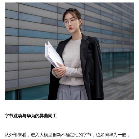
字节跳动与华为的异曲同工
从外部来看，进入大模型创新不确定性的字节，也如同华为一般，