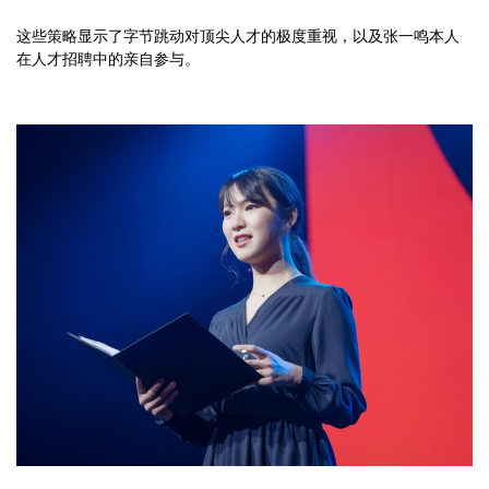
这些策略显示了字节跳动对顶尖人才的极度重视，以及张一鸣本人
在人才招聘中的亲自参与。