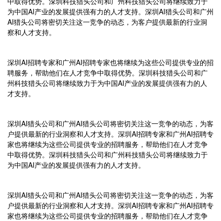
中取得优势。深圳科技猎头公司和广州科技猎头公司将继续致力于
为中国AI产业的发展提供强有力的人才支持。深圳AI猎头公司和广州
AI猎头公司将密切关注这一竞争的动态，为客户提供最新的行业洞
察和人才支持。
深圳AI招聘专家和广州AI招聘专家也将继续为这些公司提供专业的招
聘服务，帮助他们在人才竞争中取得优势。深圳科技猎头公司和广
州科技猎头公司将继续致力于为中国AI产业的发展提供强有力的人
才支持。
深圳AI猎头公司和广州AI猎头公司将密切关注这一竞争的动态，为客
户提供最新的行业洞察和人才支持。深圳AI招聘专家和广州AI招聘专
家也将继续为这些公司提供专业的招聘服务，帮助他们在人才竞争
中取得优势。深圳科技猎头公司和广州科技猎头公司将继续致力于
为中国AI产业的发展提供强有力的人才支持。
深圳AI猎头公司和广州AI猎头公司将密切关注这一竞争的动态，为客
户提供最新的行业洞察和人才支持。深圳AI招聘专家和广州AI招聘专
家也将继续为这些公司提供专业的招聘服务，帮助他们在人才竞争