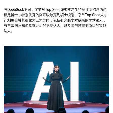
与DeepSeek不同，字节对Top Seed研究实习生特意注明招聘的门
槛是博士，特别优秀的则可以放宽到硕士级别。字节Top Seed人才
计划更是将其细化为三大方向，包括有亮眼学术成果的学术达人，
有丰富国际知名竞赛经历的竞赛达人，以及参与过重要项目的实战
达人。