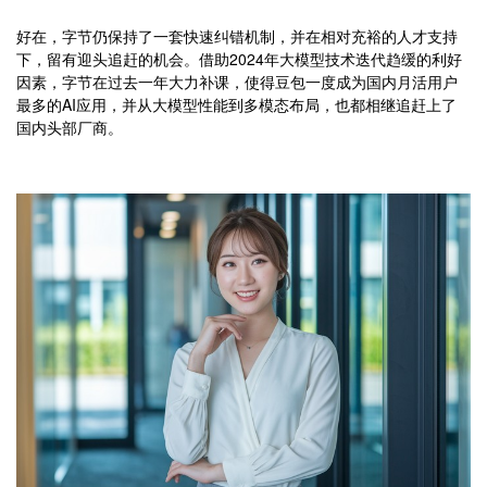
好在，字节仍保持了一套快速纠错机制，并在相对充裕的人才支持
下，留有迎头追赶的机会。借助2024年大模型技术迭代趋缓的利好
因素，字节在过去一年大力补课，使得豆包一度成为国内月活用户
最多的AI应用，并从大模型性能到多模态布局，也都相继追赶上了
国内头部厂商。