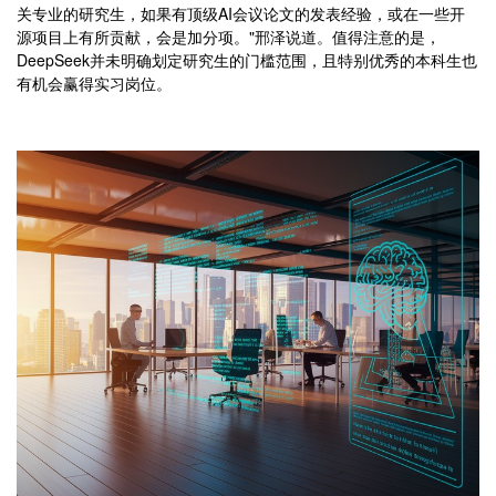
关专业的研究生，如果有顶级AI会议论文的发表经验，或在一些开
源项目上有所贡献，会是加分项。"邢泽说道。值得注意的是，
DeepSeek并未明确划定研究生的门槛范围，且特别优秀的本科生也
有机会赢得实习岗位。