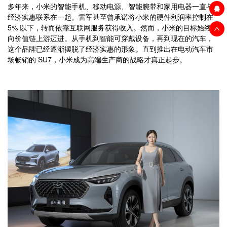
多年来，小米的智能手机、移动电源、智能腕带和家用电器一直与
经济实惠联系在一起。雷军甚至曾承诺将小米的硬件利润率控制在
5% 以下，转而依靠互联网服务获得收入。然而，小米的目标始终是
向价值链上游迈进。从手机到智能可穿戴设备，再到现在的汽车，
这个品牌已经逐渐摆脱了经济实惠的形象。直到推出在电动汽车市
场畅销的 SU7，小米成为高端生产商的战略才真正起步。