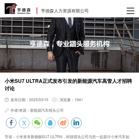
亨德森人力资源有限公司
小米SU7 ULTRA正式发布引发的新能源汽车高管人才招聘
讨论
发布日期：
2025/03/15
浏览量：
1941
作者/来源：
新能源汽车猎头公司
导读：
小米发布新旗舰SU7 ULTRA，科技猎头公司与您一起探讨小米汽车如