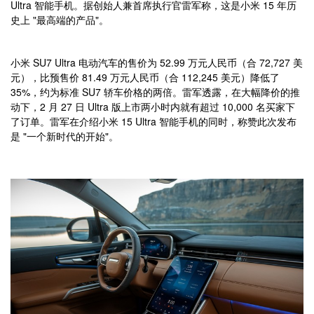
Ultra 智能手机。据创始人兼首席执行官雷军称，这是小米 15 年历
史上 "最高端的产品"。
小米 SU7 Ultra 电动汽车的售价为 52.99 万元人民币（合 72,727 美
元），比预售价 81.49 万元人民币（合 112,245 美元）降低了
35%，约为标准 SU7 轿车价格的两倍。雷军透露，在大幅降价的推
动下，2 月 27 日 Ultra 版上市两小时内就有超过 10,000 名买家下
了订单。雷军在介绍小米 15 Ultra 智能手机的同时，称赞此次发布
是 "一个新时代的开始"。