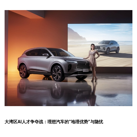
大湾区AI人才争夺战：理想汽车的"地理优势"与隐忧