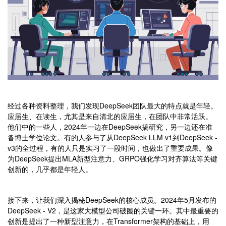
经过各种资料整理，我们发现DeepSeek团队最大的特点就是年轻。
应届生、在读生，尤其是来自清北的应届生，在团队中非常活跃。
他们中的一些人，2024年一边在DeepSeek搞研究，另一边还在准
备博士学位论文。有的人参与了从DeepSeek LLM v1到DeepSeek -
v3的全过程，有的人只是实习了一段时间，也做出了重要成果。像
为DeepSeek提出MLA新型注意力、GRPO强化学习对齐算法等关键
创新的，几乎都是年轻人。
接下来，让我们深入揭秘DeepSeek的核心成员。2024年5月发布的
DeepSeek - V2，是这家大模型公司破圈的关键一环。其中最重要的
创新是提出了一种新型注意力，在Transformer架构的基础上，用