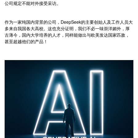
公司规定不能对外接受采访。
作为一家纯国内背景的公司，DeepSeek的主要创始人及工作人员大
多来自我国各大高校。这也充分证明，我们不必一味崇洋媚外，厚
古薄今，国内大学培养的人才，同样能做出与欧美发达国家匹敌，
甚至超越他们的产品！