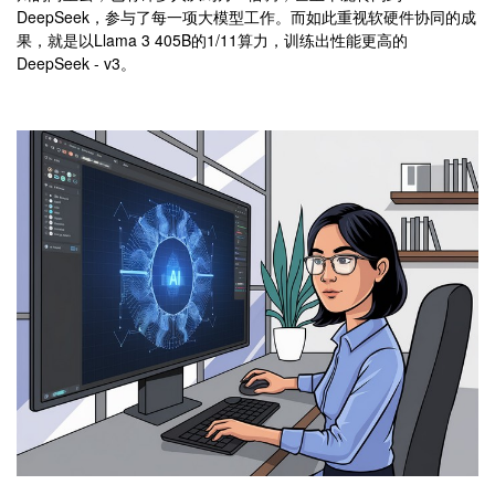
DeepSeek，参与了每一项大模型工作。而如此重视软硬件协同的成
果，就是以Llama 3 405B的1/11算力，训练出性能更高的
DeepSeek - v3。