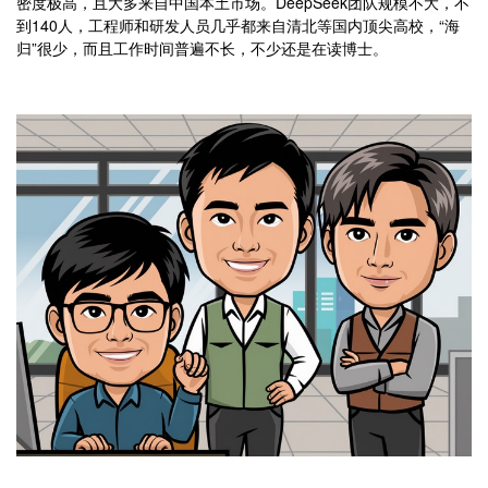
密度极高，且大多来自中国本土市场。DeepSeek团队规模不大，不
到140人，工程师和研发人员几乎都来自清北等国内顶尖高校，“海
归”很少，而且工作时间普遍不长，不少还是在读博士。