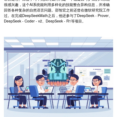
很感兴趣，这个AI系统能利用多样化的技能整合异构信息，并准确
回答各种复杂的自然语言问题。邵智宏之前还曾在微软研究院工作
过。在完成DeepSeekMath之后，他还参与了DeepSeek - Prover、
DeepSeek - Coder - v2、DeepSeek - R1等项目。