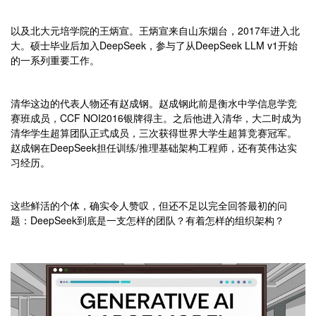
以及北大元培学院的王炳宣。王炳宣来自山东烟台，2017年进入北
大。硕士毕业后加入DeepSeek，参与了从DeepSeek LLM v1开始
的一系列重要工作。
清华这边的代表人物还有赵成钢。赵成钢此前是衡水中学信息学竞
赛班成员，CCF NOI2016银牌得主。之后他进入清华，大二时成为
清华学生超算团队正式成员，三次获得世界大学生超算竞赛冠军。
赵成钢在DeepSeek担任训练/推理基础架构工程师，还有英伟达实
习经历。
这些鲜活的个体，确实令人赞叹，但还不足以完全回答最初的问
题：DeepSeek到底是一支怎样的团队？有着怎样的组织架构？