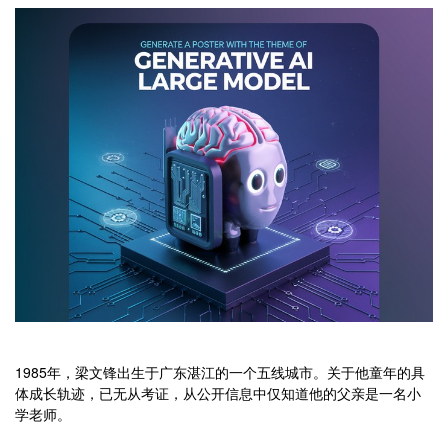
1985年，梁文锋出生于广东湛江的一个五线城市。关于他童年的具
体成长轨迹，已无从考证，从公开信息中仅知道他的父亲是一名小
学老师。