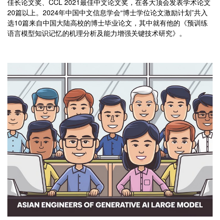
佳长论文奖、CCL 2021最佳中文论文奖，在各大顶会发表学术论文
20篇以上。2024年中国中文信息学会“博士学位论文激励计划”共入
选10篇来自中国大陆高校的博士毕业论文，其中就有他的《预训练
语言模型知识记忆的机理分析及能力增强关键技术研究》。