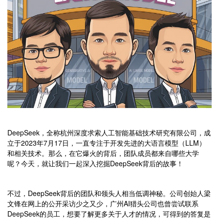
DeepSeek，全称杭州深度求索人工智能基础技术研究有限公司，成
立于2023年7月17日，一直专注于开发先进的大语言模型（LLM）
和相关技术。那么，在它爆火的背后，团队成员都来自哪些大学
呢？今天，就让我们一起深入挖掘DeepSeek背后的故事！
不过，DeepSeek背后的团队和领头人相当低调神秘。公司创始人梁
文锋在网上的公开采访少之又少，广州AI猎头公司也曾尝试联系
DeepSeek的员工，想要了解更多关于人才的情况，可得到的答复是