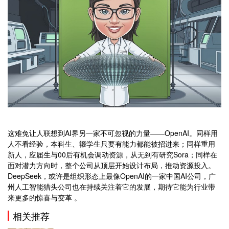
这难免让人联想到AI界另一家不可忽视的力量——OpenAI。同样用
人不看经验，本科生、辍学生只要有能力都能被招进来；同样重用
新人，应届生与00后有机会调动资源，从无到有研究Sora；同样在
面对潜力方向时，整个公司从顶层开始设计布局，推动资源投入。
DeepSeek，或许是组织形态上最像OpenAI的一家中国AI公司，广
州人工智能猎头公司也在持续关注着它的发展，期待它能为行业带
来更多的惊喜与变革 。
相关推荐