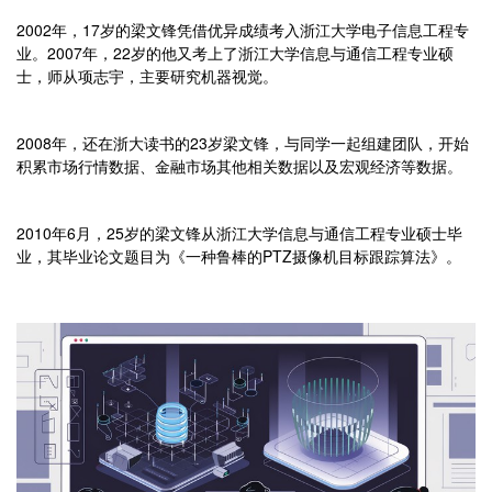
2002年，17岁的梁文锋凭借优异成绩考入浙江大学电子信息工程专
业。2007年，22岁的他又考上了浙江大学信息与通信工程专业硕
士，师从项志宇，主要研究机器视觉。
2008年，还在浙大读书的23岁梁文锋，与同学一起组建团队，开始
积累市场行情数据、金融市场其他相关数据以及宏观经济等数据。
2010年6月，25岁的梁文锋从浙江大学信息与通信工程专业硕士毕
业，其毕业论文题目为《一种鲁棒的PTZ摄像机目标跟踪算法》。