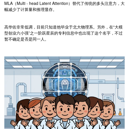
MLA（Multi - head Latent Attention）替代了传统的多头注意力，大
幅减少了计算量和推理显存。
高华佐非常低调，目前只知道他毕业于北大物理系。另外，在“大模
型创业六小强”之一阶跃星辰的专利信息中也出现了这个名字，不过
暂不确定是否是同一人。