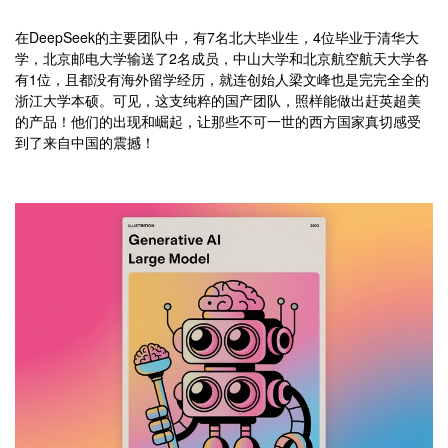
在DeepSeek的主要团队中，有7名北大毕业生，4位毕业于清华大
学，北京邮电大学输送了2名成员，中山大学和北京航空航天大学各
有1位，且都没有海外留学经历，就连创始人梁文峰也是完完全全的
浙江大学本硕。可见，这支纯粹的国产团队，照样能做出赶英超美
的产品！他们的出现和崛起，让那些不可一世的西方国家真切感受
到了来自中国的震撼！