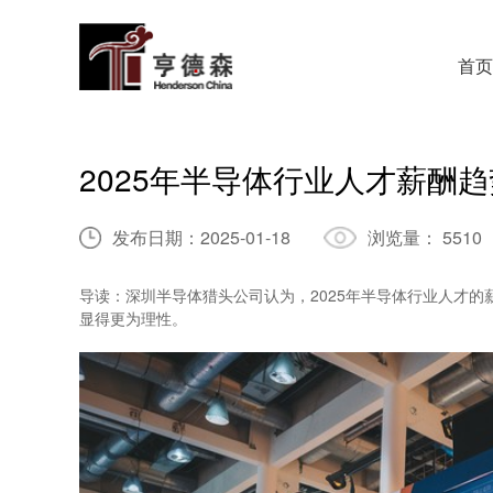
首页
2025年半导体行业人才薪酬
发布日期：
2025-01-18
浏览量：
5510
导读：深圳半导体猎头公司认为，2025年半导体行业人才
显得更为理性。