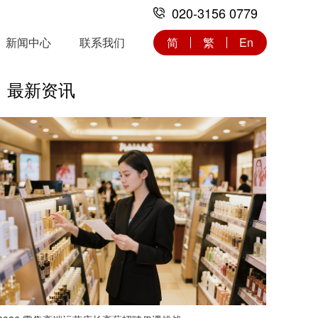
020-3156 0779
新闻中心
联系我们
简
繁
En
最新资讯