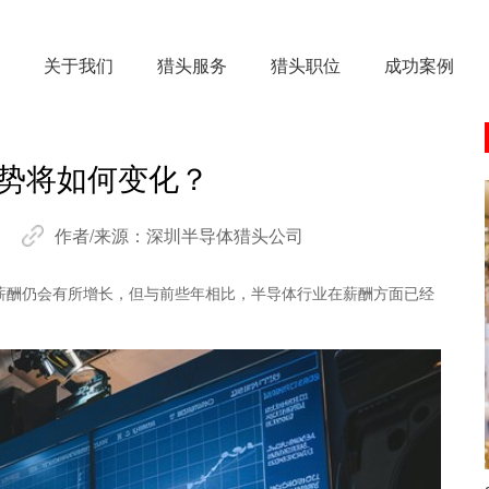
关于我们
猎头服务
猎头职位
成功案例
趋势将如何变化？
作者/来源：
深圳半导体猎头公司
的薪酬仍会有所增长，但与前些年相比，半导体行业在薪酬方面已经