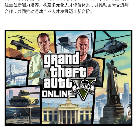
注重创新能力培养、构建多元化人才评价体系，并推动国际交流与
合作，共同推动游戏产业人才发展迈上新台阶。