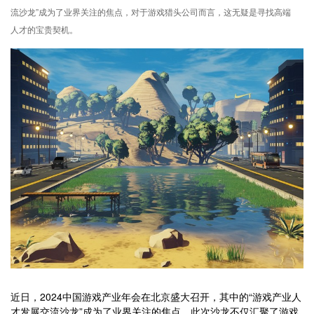
流沙龙”成为了业界关注的焦点，对于游戏猎头公司而言，这无疑是寻找高端
人才的宝贵契机。
近日，2024中国游戏产业年会在北京盛大召开，其中的“游戏产业人
才发展交流沙龙”成为了业界关注的焦点。此次沙龙不仅汇聚了游戏