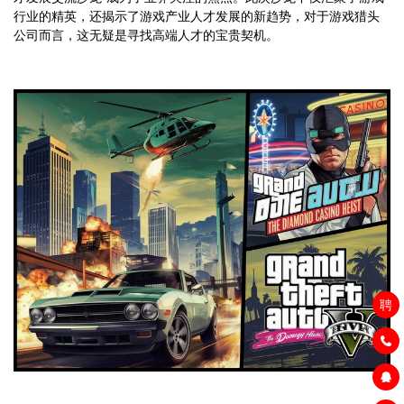
行业的精英，还揭示了游戏产业人才发展的新趋势，对于游戏猎头
公司而言，这无疑是寻找高端人才的宝贵契机。
聘