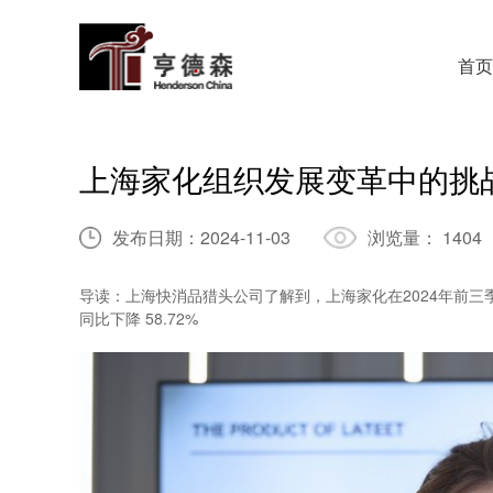
首页
上海家化组织发展变革中的挑
发布日期：
2024-11-03
浏览量：
1404
导读：上海快消品猎头公司了解到，上海家化在2024年前三季度营收
同比下降 58.72%