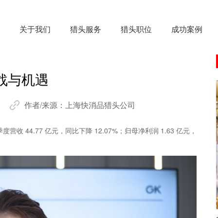
关于我们
猎头服务
猎头职位
成功案例
战与机遇
作者/来源：
上海快消品猎头公司
 44.77 亿元，同比下降 12.07%；归母净利润 1.63 亿元，