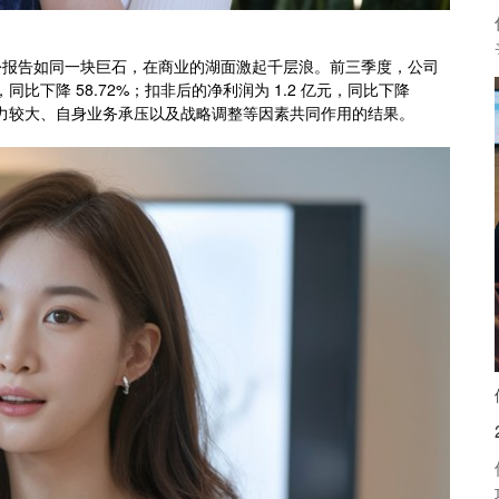
告，这份报告如同一块巨石，在商业的湖面激起千层浪。前三季度，公司
亿元，同比下降 58.72%；扣非后的净利润为 1.2 亿元，同比下降
压力较大、自身业务承压以及战略调整等因素共同作用的结果。