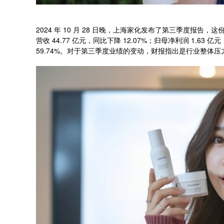
2024 年 10 月 28 日晚，上海家化发布了第三季度报
营收 44.77 亿元，同比下降 12.07%；归母净利润 1.63 
59.74%。对于第三季度业绩的变动，财报指出是行业整体