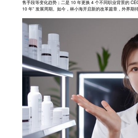
售手段等变化趋势；二是 10 年更换 4 个不同职业背景的 
10 年” 发展周期。如今，林小海开启新的改革篇章，外界期