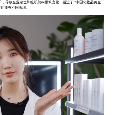
CEO，导致企业定位和组织架构频繁变化，错过了 “中国化妆品黄金
待他能有不同表现。