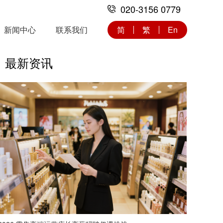
020-3156 0779
新闻中心
联系我们
简
繁
En
最新资讯