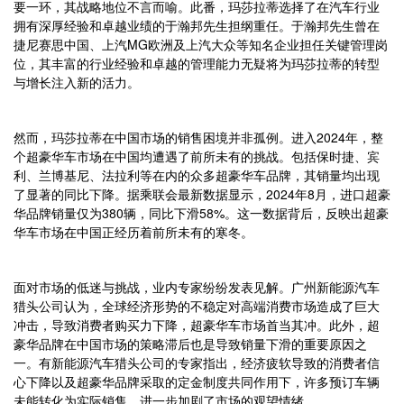
要一环，其战略地位不言而喻。此番，玛莎拉蒂选择了在汽车行业
拥有深厚经验和卓越业绩的于瀚邦先生担纲重任。于瀚邦先生曾在
捷尼赛思中国、上汽MG欧洲及上汽大众等知名企业担任关键管理岗
位，其丰富的行业经验和卓越的管理能力无疑将为玛莎拉蒂的转型
与增长注入新的活力。
然而，玛莎拉蒂在中国市场的销售困境并非孤例。进入2024年，整
个超豪华车市场在中国均遭遇了前所未有的挑战。包括保时捷、宾
利、兰博基尼、法拉利等在内的众多超豪华车品牌，其销量均出现
了显著的同比下降。据乘联会最新数据显示，2024年8月，进口超豪
华品牌销量仅为380辆，同比下滑58%。这一数据背后，反映出超豪
华车市场在中国正经历着前所未有的寒冬。
面对市场的低迷与挑战，业内专家纷纷发表见解。广州新能源汽车
猎头公司认为，全球经济形势的不稳定对高端消费市场造成了巨大
冲击，导致消费者购买力下降，超豪华车市场首当其冲。此外，超
豪华品牌在中国市场的策略滞后也是导致销量下滑的重要原因之
一。有新能源汽车猎头公司的专家指出，经济疲软导致的消费者信
心下降以及超豪华品牌采取的定金制度共同作用下，许多预订车辆
未能转化为实际销售，进一步加剧了市场的观望情绪。