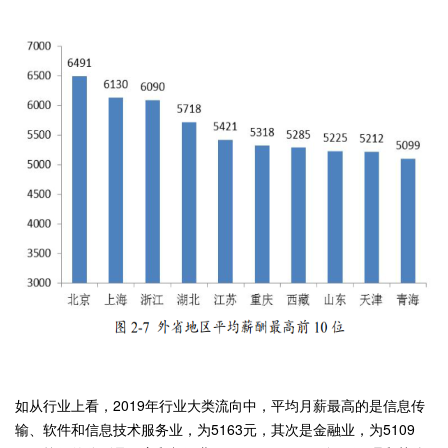
如从行业上看，2019年行业大类流向中，平均月薪最高的是信息传
输、软件和信息技术服务业，为5163元，其次是金融业，为5109