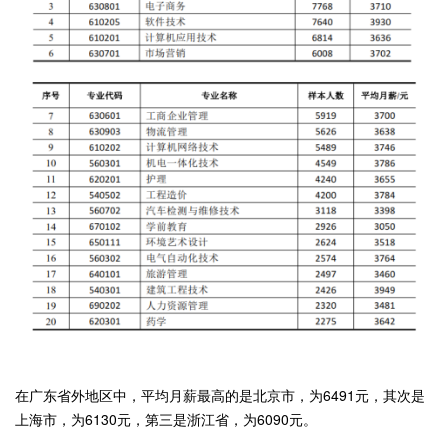
在广东省外地区中，平均月薪最高的是北京市，为6491元，其次是
上海市，为6130元，第三是浙江省，为6090元。