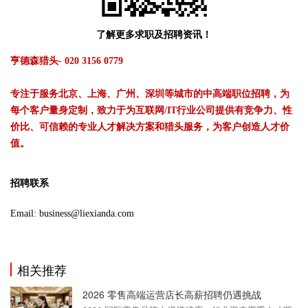
了解更多求职及招聘资讯！
亨德森猎头- 020 3156 0779
专注于服务北京、上海、广州、深圳等城市的中高端职位招聘，为
每个客户量身定制，致力于为互联网/IT行业公司提供有竞争力、性
价比、可信赖的专业人才解决方案和猎头服务，为客户创造人才价
值。
招聘联系
Email: business@liexianda.com
相关推荐
2026 零售高端运营店长高薪招聘仍遇挑战