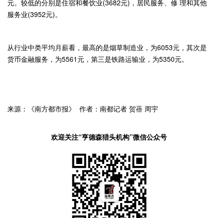
元。较低的分别是住宿和餐饮业(3682元)，居民服务、修 理和其他
服务业(3952元)。
从行业中类平均月薪看，最高的是烟草制造业，为6053元，其次是
货币金融服务，为5561元，第三是铁路运输业，为5350元。
来源：《南方都市报》 作者：南都记者 贺蓓 周宇
欢迎关注“亨德森猎头机构”微信公众号