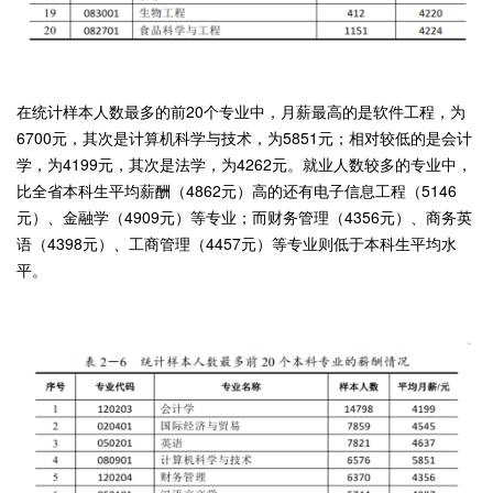
在统计样本人数最多的前20个专业中，月薪最高的是软件工程，为
6700元，其次是计算机科学与技术，为5851元；相对较低的是会计
学，为4199元，其次是法学，为4262元。就业人数较多的专业中，
比全省本科生平均薪酬（4862元）高的还有电子信息工程（5146
元）、金融学（4909元）等专业；而财务管理（4356元）、商务英
语（4398元）、工商管理（4457元）等专业则低于本科生平均水
平。