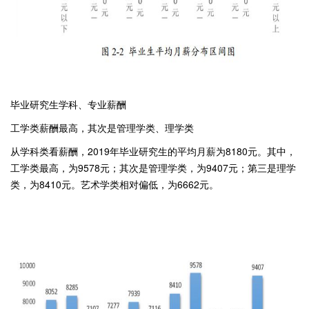
毕业研究生学科、专业薪酬
工学类薪酬最高，其次是管理学类、理学类
从学科类看薪酬，2019年毕业研究生的平均月薪为8180元。其中，
工学类最高，为9578元；其次是管理学类，为9407元；第三是理学
类，为8410元。艺术学类相对偏低，为6662元。