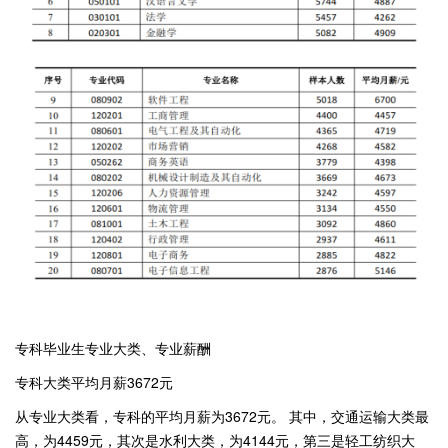
专科毕业生专业大类、专业薪酬
专科大类平均月薪3672元
从专业大类看，专科的平均月薪为3672元。 其中，交通运输大类最
高，为4459元，其次是水利大类，为4144元，第三是轻工纺织大