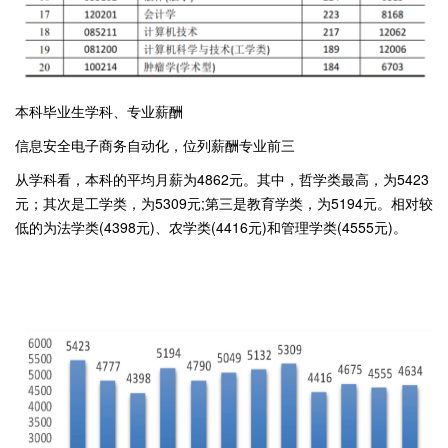
本科毕业生学科、专业薪酬
信息安全电子商务自动化，位列薪酬专业前三
从学科看，本科的平均月薪为4862元。其中，哲学类最高，为5423
元；其次是工学类，为5309元;第三是教育学类，为5194元。相对较
低的为法学类(4398元)、农学类(4416元)和管理学类(4555元)。