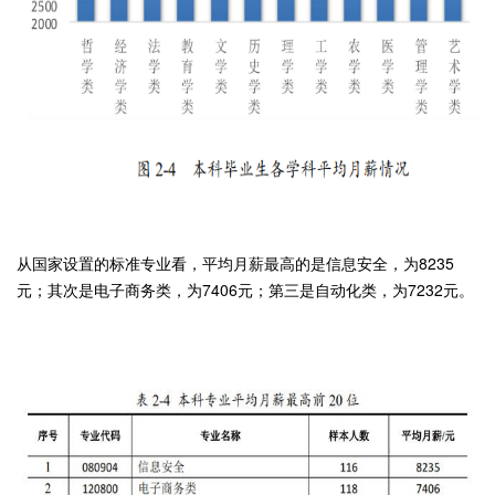
从国家设置的标准专业看，平均月薪最高的是信息安全，为8235
元；其次是电子商务类，为7406元；第三是自动化类，为7232元。