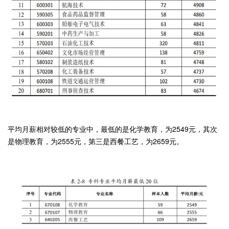
平均月薪相对较低的专业中，最低的是化学教育，为2549元，其次
是物理教育，为2555元，第三是西餐工艺，为2659元。