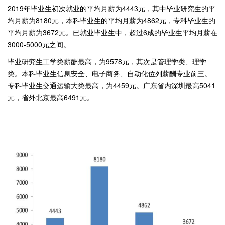
2019年毕业生初次就业的平均月薪为4443元，其中毕业研究生的平
均月薪为8180元，本科毕业生的平均月薪为4862元，专科毕业生的
平均月薪为3672元。已就业毕业生中，超过6成的毕业生平均月薪在
3000-5000元之间。
毕业研究生工学类薪酬最高，为9578元，其次是管理学类、理学
类。本科毕业生信息安全、电子商务、自动化位列薪酬专业前三。
专科毕业生交通运输大类最高，为4459元。广东省内深圳最高5041
元，省外北京最高6491元。