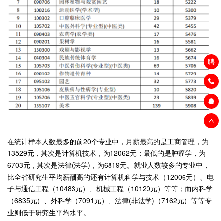
聘
在统计样本人数最多的前20个专业中，月薪最高的是工商管理，为
13529元，其次是计算机技术，为12062元；最低的是肿瘤学，为
6703元，其次是法律(法学)，为6819元。就业人数较多的专业中，
比全省研究生平均薪酬高的还有计算机科学与技术（12006元）、电
子与通信工程（10483元）、机械工程（10120元）等等；而内科学
（6835元）、外科学（7091元）、法律(非法学)（7162元）等等专
业则低于研究生平均水平。