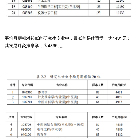
平均月薪相对较低的研究生专业中，最低的是体育学，为4431元；
其次是针灸推拿学，为4895元。