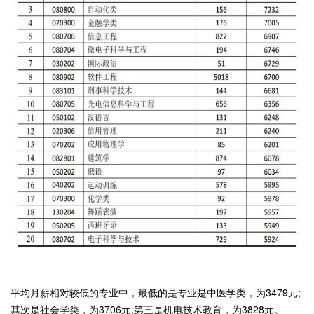
平均月薪相对较低的专业中，最低的是专业是中医学类，为3479元;
其次是社会学类，为3706元;第三是机电技术教育，为3828元。