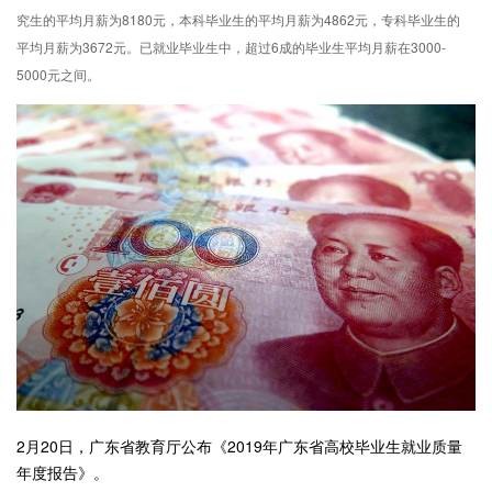
究生的平均月薪为8180元，本科毕业生的平均月薪为4862元，专科毕业生的
平均月薪为3672元。已就业毕业生中，超过6成的毕业生平均月薪在3000-
5000元之间。
2月20日，广东省教育厅公布《2019年广东省高校毕业生就业质量
年度报告》。