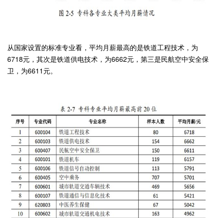
从国家设置的标准专业看，平均月薪最高的是铁道工程技术，为
6718元，其次是铁道供电技术，为6662元，第三是民航空中安全保
卫，为6611元。