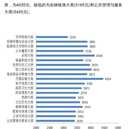
类，为4035元。较低的为农林牧渔大类(3165元)和公共管理与服务
大类(3420元)。