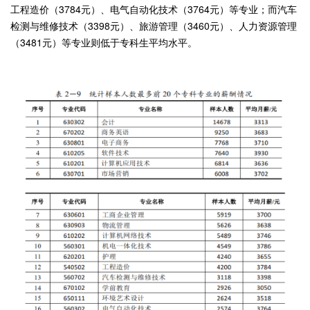
工程造价（3784元）、电气自动化技术（3764元）等专业；而汽车
检测与维修技术（3398元）、旅游管理（3460元）、人力资源管理
（3481元）等专业则低于专科生平均水平。