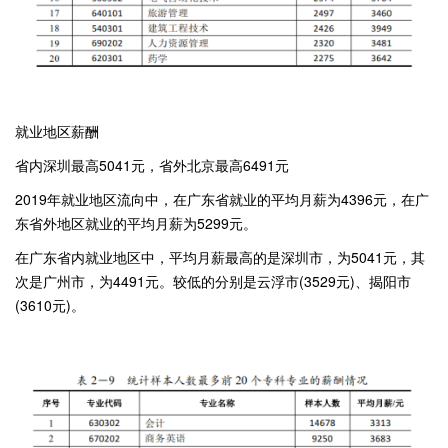
就业地区薪酬
省内深圳最高5041元，省外北京最高6491元
2019年就业地区流向中，在广东省就业的平均月薪为4396元，在广
东省外地区就业的平均月薪为5299元。
在广东省内就业地区中，平均月薪最高的是深圳市，为5041元，其
次是广州市，为4491元。较低的分别是云浮市(3529元)、揭阳市
(3610元)。