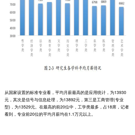
从国家设置的标准专业看，平均月薪最高的是应用统计，为13930
元，其次是信号与信息处理，为13892元，第三是工商管理(专业
型)，为13529元。在最高的前20位中，工学类最多，占18席，记者
看到，专业前20位的平均月薪均在1.1万元以上。