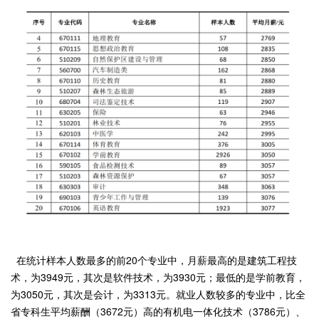
在统计样本人数最多的前20个专业中，月薪最高的是建筑工程技
术，为3949元，其次是软件技术，为3930元；最低的是学前教育，
为3050元，其次是会计，为3313元。就业人数较多的专业中，比全
省专科生平均薪酬（3672元）高的有机电一体化技术（3786元）、