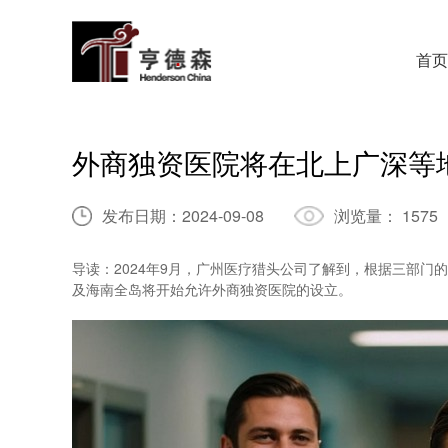
首页
外商独资医院将在北上广深等
发布日期：
2024-09-08
浏览量：
1575
导读：2024年9月，广州医疗猎头公司了解到，根据三部
及海南全岛将开始允许外商独资医院的设立。