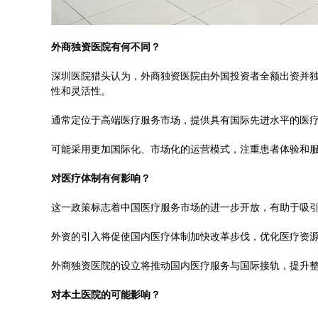
外商独资医院有何不同？
深圳医院猎头认为，外商独资医院由外国投资者全额出资并
性和灵活性。
通常定位于高端医疗服务市场，提供具有国际先进水平的医
可能采用更加国际化、市场化的运营模式，注重患者体验和
对医疗体制有何影响？
这一政策标志着中国医疗服务市场的进一步开放，有助于吸
外资的引入将促使国内医疗体制加快改革步伐，优化医疗资
外商独资医院的设立将推动国内医疗服务与国际接轨，提升
对本土医院的可能影响？