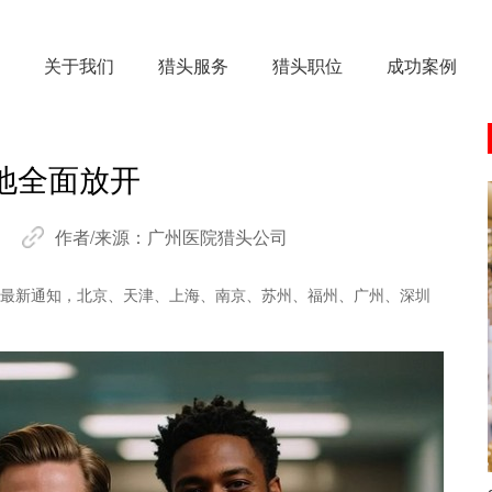
关于我们
猎头服务
猎头职位
成功案例
地全面放开
作者/来源：
广州医院猎头公司
门的最新通知，北京、天津、上海、南京、苏州、福州、广州、深圳