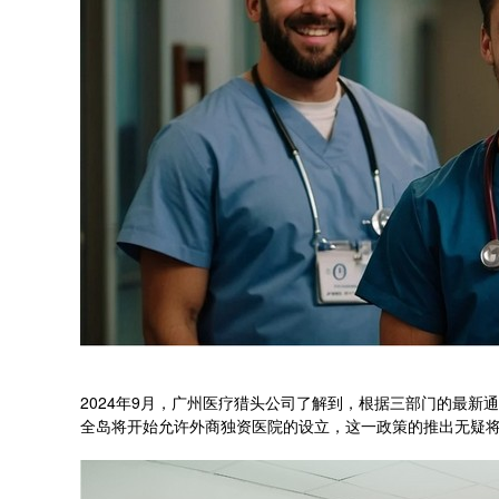
2024年9月，广州医疗猎头公司了解到，根据三部门的最
全岛将开始允许外商独资医院的设立，这一政策的推出无疑