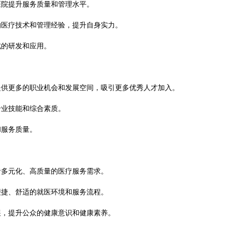
医院提升服务质量和管理水平。
的医疗技术和管理经验，提升自身实力。
式的研发和应用。
提供更多的职业机会和发展空间，吸引更多优秀人才加入。
专业技能和综合素质。
和服务质量。
者多元化、高质量的医疗服务需求。
便捷、舒适的就医环境和服务流程。
展，提升公众的健康意识和健康素养。