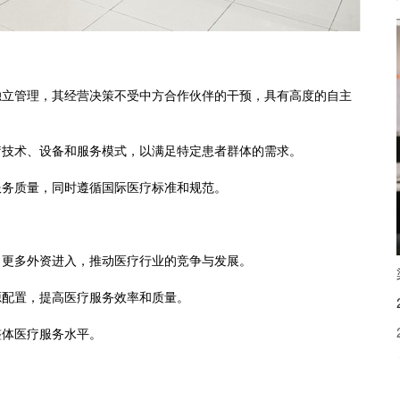
独立管理，其经营决策不受中方合作伙伴的干预，具有高度的自主
疗技术、设备和服务模式，以满足特定患者群体的需求。
服务质量，同时遵循国际医疗标准和规范。
引更多外资进入，推动医疗行业的竞争与发展。
源配置，提高医疗服务效率和质量。
整体医疗服务水平。