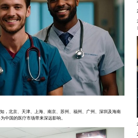
新通知，北京、天津、上海、南京、苏州、福州、广州、深圳及海南
将为中国的医疗市场带来深远影响。