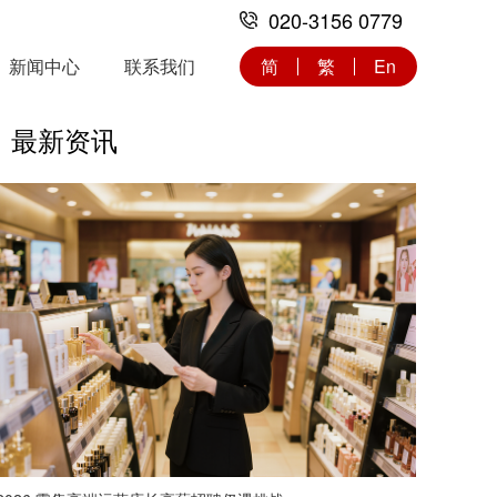
020-3156 0779
新闻中心
联系我们
简
繁
En
最新资讯