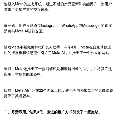
速融入Meta的生态系统，通过不断的产品更新和功能提升，为用户
带来了更加丰富的交互体验。
最开始，用户只能通过Instagram、WhatsApp或Messenger的直接
消息与Meta AI进行交互。
随着Meta不断完善和推广其AI助手，今年4月，Meta在自家其他应
用的搜索框和信息流中引入了Meta AI，并推出了一个独立的网站。
当月，Meta还推出了一款能够识别和理解图像的助手，并将其广泛
应用于雷朋智能眼镜中。
目前，Meta AI已经在22个国家上线，并为美国和加拿大的智能眼镜
提供了英语版本。
二、月活跃用户达到4亿，激进的推广方式引发了一些抱怨。