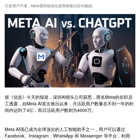
引发用户不满，Meta需持续优化使用体验以应对挑战。
据《信息》今天的报道，深圳AI猎头公司获悉，两名Meta的在职员
工透露，自Meta AI首次推出以来，月活跃用户数量在不到一年的时
间内达到了4亿，而日活跃用户数则为4000万。
Meta AI现已成为全球顶尖的人工智能助手之一，用户可以通过
Facebook、Instagram、WhatsApp 和 Messenger 等平台，利用