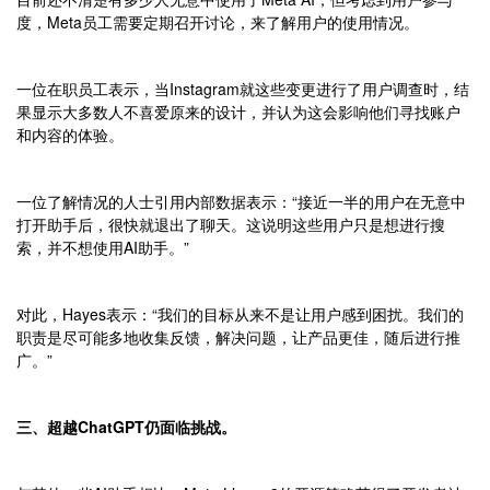
度，Meta员工需要定期召开讨论，来了解用户的使用情况。
一位在职员工表示，当Instagram就这些变更进行了用户调查时，结
果显示大多数人不喜爱原来的设计，并认为这会影响他们寻找账户
和内容的体验。
一位了解情况的人士引用内部数据表示：“接近一半的用户在无意中
打开助手后，很快就退出了聊天。这说明这些用户只是想进行搜
索，并不想使用AI助手。”
对此，Hayes表示：“我们的目标从来不是让用户感到困扰。我们的
职责是尽可能多地收集反馈，解决问题，让产品更佳，随后进行推
广。”
三、超越ChatGPT仍面临挑战。