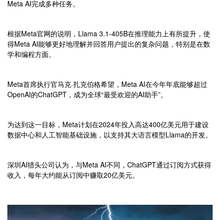
Meta AI完成多种任务。
根据Meta官网的说明，Llama 3.1-405B在推理能力上有所提升，使
得Meta AI能够更好地理解并回答用户提出的复杂问题，特别是在数
学和编程方面。
Meta首席执行官马克·扎克伯格希望，Meta AI在今年年底能够超过
OpenAI的ChatGPT，成为全球“最受欢迎的AI助手”。
为达到这一目标，Meta计划在2024年投入高达400亿美元用于建设
数据中心和人工智能基础设施，以支持其大语言模型Llama的开发。
深圳AI猎头公司认为，与Meta AI不同，ChatGPT通过订阅方式获得
收入，每年大约能从订阅中赚取20亿美元。