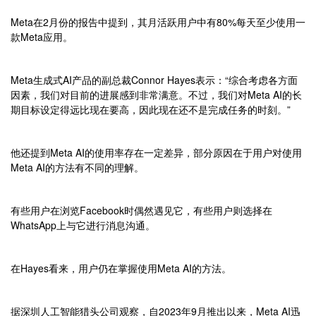
Meta在2月份的报告中提到，其月活跃用户中有80%每天至少使用一
款Meta应用。
Meta生成式AI产品的副总裁Connor Hayes表示：“综合考虑各方面
因素，我们对目前的进展感到非常满意。不过，我们对Meta AI的长
期目标设定得远比现在要高，因此现在还不是完成任务的时刻。”
他还提到Meta AI的使用率存在一定差异，部分原因在于用户对使用
Meta AI的方法有不同的理解。
有些用户在浏览Facebook时偶然遇见它，有些用户则选择在
WhatsApp上与它进行消息沟通。
在Hayes看来，用户仍在掌握使用Meta AI的方法。
据深圳人工智能猎头公司观察，自2023年9月推出以来，Meta AI迅