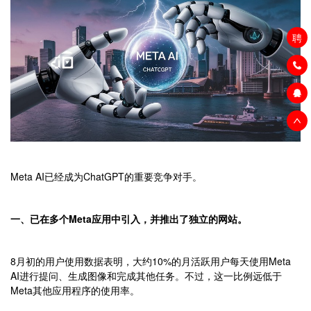
聘
Meta AI已经成为ChatGPT的重要竞争对手。
一、已在多个Meta应用中引入，并推出了独立的网站。
8月初的用户使用数据表明，大约10%的月活跃用户每天使用Meta
AI进行提问、生成图像和完成其他任务。不过，这一比例远低于
Meta其他应用程序的使用率。