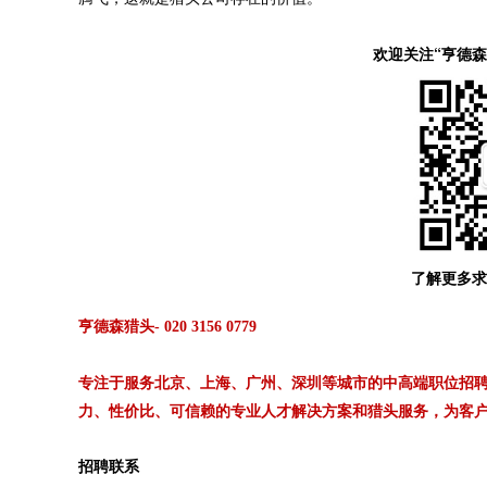
欢迎关注“亨德
了解更多求
亨德森猎头- 020 3156 0779
专注于服务北京、上海、广州、深圳等城市的中高端职位招聘
力、性价比、可信赖的专业人才解决方案和猎头服务，为客
招聘联系