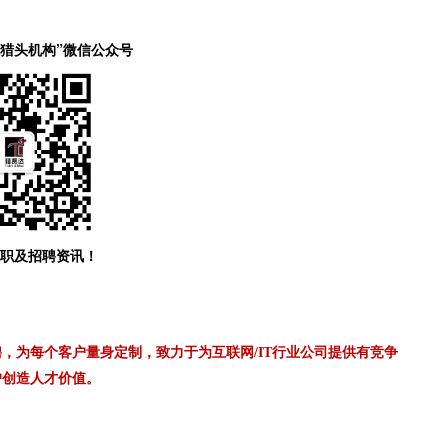
森猎头机构”微信公众号
职及招聘资讯！
，为每个客户量身定制，致力于为互联网/IT行业公司提供有竞争
户创造人才价值。