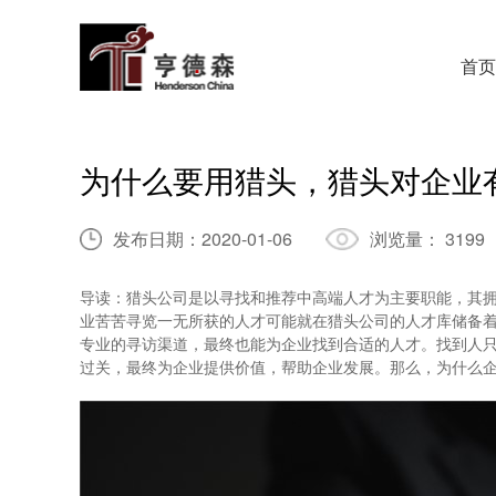
首页
为什么要用猎头，猎头对企业
发布日期：
2020-01-06
浏览量：
3199
导读：猎头公司是以寻找和推荐中高端人才为主要职能，其
业苦苦寻览一无所获的人才可能就在猎头公司的人才库储备
专业的寻访渠道，最终也能为企业找到合适的人才。找到人
过关，最终为企业提供价值，帮助企业发展。那么，为什么