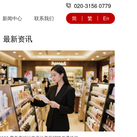
020-3156 0779
新闻中心
联系我们
简
繁
En
最新资讯