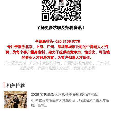
了解更多求职及招聘资讯！
亨德森猎头- 020 3156 0779
专注于服务北京、上海、广州、深圳等城市公司的中高端人才招
聘，为每个客户量身定制，致力于提供有竞争力、性价比、可信赖
的专业人才解决方案，为客户创造人才价值。
广州猎头公司、广州s十大猎头公司、广州猎头公司排名、广州专业
猎头公司，广州中高端人才猎头，深圳猎头公司
相关推荐
2026 零售高端运营店长高薪招聘仍遇挑战
2026 国际零售品牌大规模扩店，行业迎来严重人才断
层。高端...