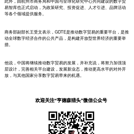
此外，由杭州市商务局和中国与全球化研究中心共同建设的数字贸
易智库也正式启动，为政策研究、投资促进、人才引进、品牌活动
等各个领域提供服务。
商务部副部长王受文表示，GDTE是推动数字贸易的重要平台，是推
动全球数字经济合作的公共产品，是构建开放型世界经济的重要举
措。
他说，中国将继续推动数字贸易的发展，并补充说，将努力加强顶
层设计，完善相关平台建设，发展新业态，推动更高水平的对外开
放，与其他国家分享数字贸易带来的机遇。
欢迎关注“亨德森猎头”微信公众号