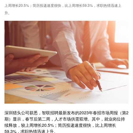
上周增长20.5%；简历投递速度很快，比上周增长59.3%，求职热情迅速上
升。
深圳猎头公司获悉，智联招聘最新发布的2023年春招市场周报（第2
期）显示，春节后第二周，人才市场供需双增。其中，就业岗位持
续释放，较上周增长20.5%；简历投递速度很快，比上周增长
59.3%，求职热情迅速上升。