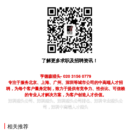
了解更多求职及招聘资讯！
亨德森猎头- 020 3156 0779
专注于服务北京、上海、广州、深圳等城市公司的中高端人才招
聘，为每个客户量身定制，致力于提供有竞争力、性价比、可信赖
的专业人才解决方案，为客户创造人才价值。
深圳猎头公司、深圳猎头、
深圳
猎头公司排名、
深圳
专业猎头公
司，
深圳
中高端人才猎头
相关推荐