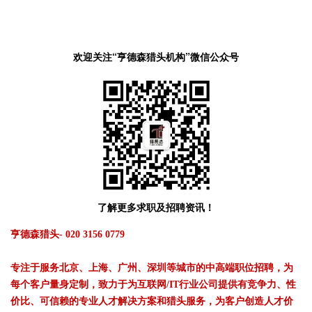
欢迎关注“亨德森猎头机构”微信公众号
了解更多求职及招聘资讯！
亨德森猎头- 020 3156 0779
专注于服务北京、上海、广州、深圳等城市的中高端职位招聘，为
每个客户量身定制，致力于为互联网/IT行业公司提供有竞争力、性
价比、可信赖的专业人才解决方案和猎头服务，为客户创造人才价