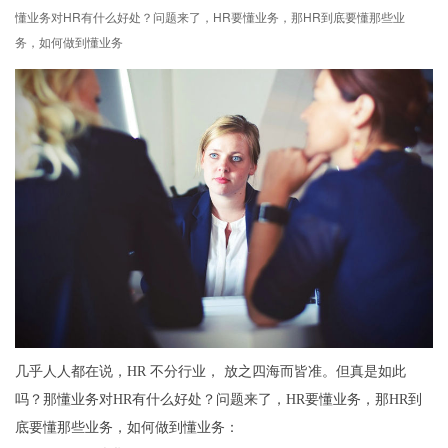
懂业务对HR有什么好处？问题来了，HR要懂业务，那HR到底要懂那些业
务，如何做到懂业务
几乎人人都在说，HR 不分行业， 放之四海而皆准。但真是如此
吗？那懂业务对HR有什么好处？问题来了，HR要懂业务，那HR到
底要懂那些业务，如何做到懂业务：