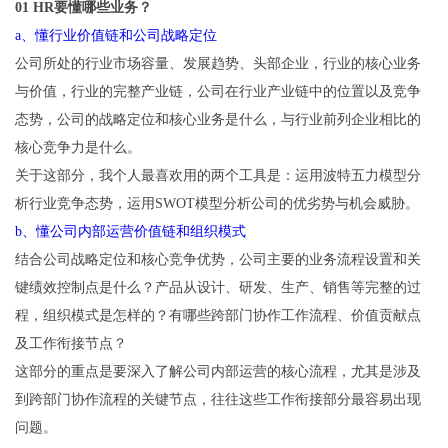
01 HR要懂哪些业务？
a、懂行业价值链和公司战略定位
公司所处的行业市场容量、发展趋势、头部企业，行业的核心业务
与价值，行业的完整产业链，公司在行业产业链中的位置以及竞争
态势，公司的战略定位和核心业务是什么，与行业前列企业相比的
核心竞争力是什么。
关于这部分，我个人最喜欢用的两个工具是：运用波特五力模型分
析行业竞争态势，运用SWOT模型分析公司的优劣势与机会威胁。
b、懂公司内部运营价值链和组织模式
结合公司战略定位和核心竞争优势，公司主要的业务流程设置和关
键绩效控制点是什么？产品从设计、研发、生产、销售等完整的过
程，组织模式是怎样的？有哪些跨部门协作工作流程、价值贡献点
及工作衔接节点？
这部分的重点是要深入了解公司内部运营的核心流程，尤其是涉及
到跨部门协作流程的关键节点，往往这些工作衔接部分最容易出现
问题。