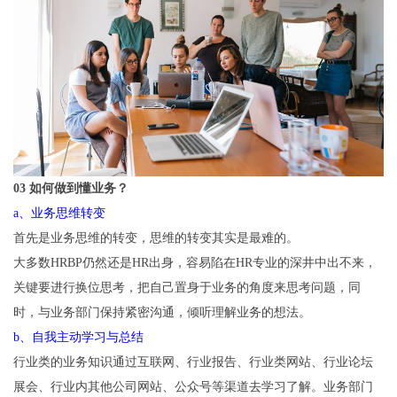
03 如何做到懂业务？
a、业务思维转变
首先是业务思维的转变，思维的转变其实是最难的。
大多数HRBP仍然还是HR出身，容易陷在HR专业的深井中出不来，
关键要进行换位思考，把自己置身于业务的角度来思考问题，同
时，与业务部门保持紧密沟通，倾听理解业务的想法。
b、自我主动学习与总结
行业类的业务知识通过互联网、行业报告、行业类网站、行业论坛
展会、行业内其他公司网站、公众号等渠道去学习了解。业务部门