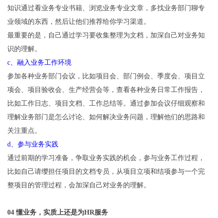
知识通过看业务专业书籍、浏览业务专业文章，多找业务部门聊专
业领域的东西，然后让他们推荐给你学习渠道。
最重要的是，自己通过学习要收集整理为文档，加深自己对业务知
识的理解。
c、融入业务工作环境
参加各种业务部门会议，比如项目会、部门例会、季度会、项目立
项会、项目验收会、生产经营会等，查看各种业务日常工作报告，
比如工作日志、项目文档、工作总结等。通过参加会议仔细观察和
理解业务部门是怎么讨论、如何解决业务问题，理解他们的思路和
关注重点。
d、参与业务实践
通过前期的学习准备，争取业务实践的机会，参与业务工作过程，
比如自己请缨担任项目的文档专员，从项目立项和结项参与一个完
整项目的管理过程，会加深自己对业务的理解。
04 懂业务，实质上还是为HR服务